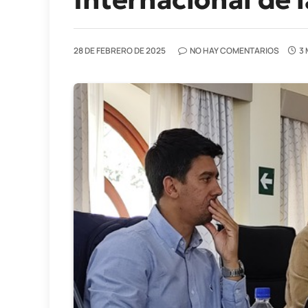
28 DE FEBRERO DE 2025
NO HAY COMENTARIOS
3