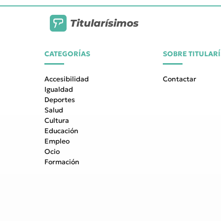
Titularísimos
CATEGORÍAS
SOBRE TITULAR
Accesibilidad
Contactar
Igualdad
Deportes
Salud
Cultura
Educación
Empleo
Ocio
Formación