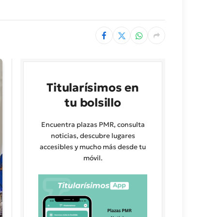
Titularísimos en
tu bolsillo
Encuentra plazas PMR, consulta
noticias, descubre lugares
accesibles y mucho más desde tu
móvil.