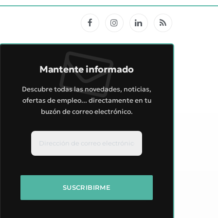
Facebook
Instagram
LinkedIn
RSS
Mantente informado
Descubre todas las novedades, noticias,
ofertas de empleo... directamente en tu
buzón de correo electrónico.