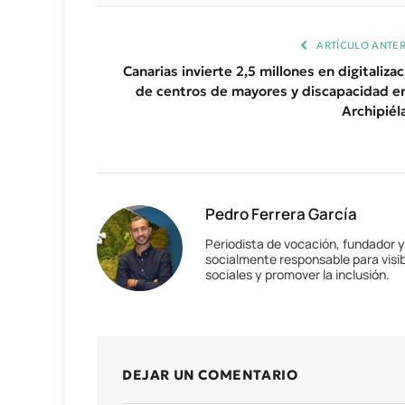
ARTÍCULO ANTER
Canarias invierte 2,5 millones en digitaliza
de centros de mayores y discapacidad en
Archipiél
Pedro Ferrera García
Periodista de vocación, fundador 
socialmente responsable para visib
sociales y promover la inclusión.
DEJAR UN COMENTARIO