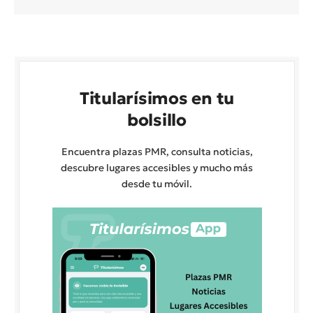
Titularísimos en tu
bolsillo
Encuentra plazas PMR, consulta noticias,
descubre lugares accesibles y mucho más
desde tu móvil.