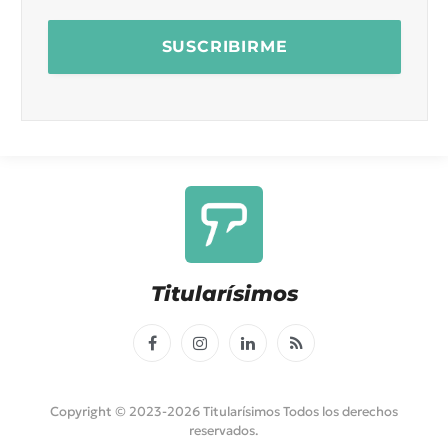
Titularísimos
Facebook
Instagram
LinkedIn
RSS
Copyright © 2023-2026 Titularísimos Todos los derechos
reservados.