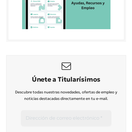
Únete a Titularísimos
Descubre todas nuestras novedades, ofertas de empleo y
noticias destacadas directamente en tu e-mail.