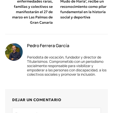
enfermedades raras,
Mudo de Haría’, recibe un
familias y colectivos se
reconocimiento como pilar
manifestarán el 27 de
fundamental en la historia
marzo en Las Palmas de
social y deportiva
Gran Canaria
Pedro Ferrera García
Periodista de vocación, fundador y director de
Titularísimos. Comprometido con un periodismo
socialmente responsable para visibilizar y
empoderar a las personas con discapacidad, a los
colectivos sociales y promover la inclusión.
DEJAR UN COMENTARIO