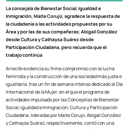
La concejala de Bienestar Social, Igualdad e
Inmigración, Maite Corujo, agradece la respuesta de
la ciudadanía a las actividades propuestas por su
Área y por las de sus compañeras; Abigail González
desde Cultura y Cathaysa Suárez desde
Participación Ciudadana, pero recuerda que el
trabajo continúa
Arrecife evidencia su firme compromiso con la lucha
feminista y la construcción de una sociedad más justa e
igualitaria, tras un fin de semana intenso dedicado al Día
Internacional de la Mujer, en el que el programa de
actividades impulsado por las Concejalías de Bienestar
Social, Igualdad e Inmigración, Cultura y Participación
Ciudadana, lideradas por Maite Corujo, Abigail González
y Cathaysa Suárez, respectivamente, contó con una