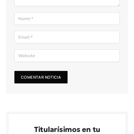
Titularísimos en tu