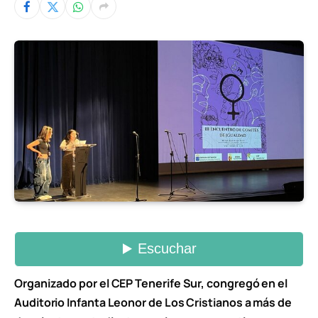
Organizado por el CEP Tenerife Sur, congregó en el
Auditorio Infanta Leonor de Los Cristianos a más de