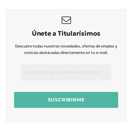
Únete a Titularísimos
Descubre todas nuestras novedades, ofertas de empleo y
noticias destacadas directamente en tu e-mail.