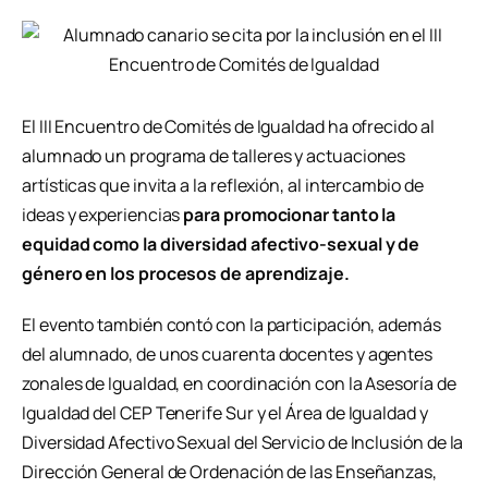
El III Encuentro de Comités de Igualdad ha ofrecido al
alumnado un programa de talleres y actuaciones
artísticas que invita a la reflexión, al intercambio de
ideas y experiencias
para promocionar tanto la
equidad como la diversidad afectivo-sexual y de
género en los procesos de aprendizaje.
El evento también contó con la participación, además
del alumnado, de unos cuarenta docentes y agentes
zonales de Igualdad, en coordinación con la Asesoría de
Igualdad del CEP Tenerife Sur y el Área de Igualdad y
Diversidad Afectivo Sexual del Servicio de Inclusión de la
Dirección General de Ordenación de las Enseñanzas,