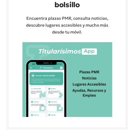
bolsillo
Encuentra plazas PMR, consulta noticias,
descubre lugares accesibles y mucho más
desde tu móvil.