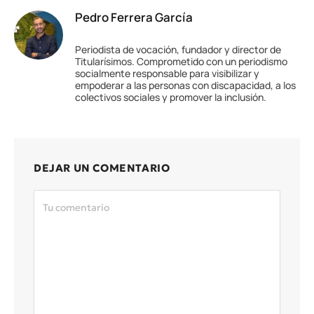
Pedro Ferrera García
Periodista de vocación, fundador y director de
Titularísimos. Comprometido con un periodismo
socialmente responsable para visibilizar y
empoderar a las personas con discapacidad, a los
colectivos sociales y promover la inclusión.
DEJAR UN COMENTARIO