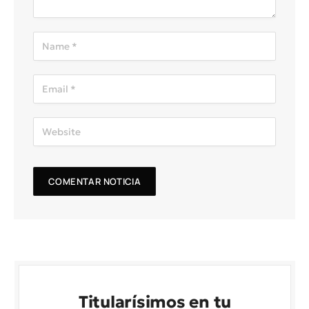
Titularísimos en tu