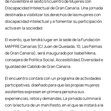
de noviembre el sexto Encuentro de Mujeres con
Discapacidad Intelectual de Gran Canaria. Una jornada
destinada a visibilizar los derechos de las mujeres con
discapacidad intelectual y a fomentar su participación
activa en la sociedad.
El evento, que tendrá lugar en la sede de la Fundación
MAPFRE Canarias (C/ Juan de Quesada, 10, Las Palmas
de Gran Canaria), será inaugurado por Isabel Mena,
consejera de Política Social, Accesibilidad, Diversidad e
Igualdad del Cabildo de Gran Canaria.
El encuentro contará con un programa de actividades
participativas, diseñado para que las propias mujeres
asistentes expresen en primera persona sus
experiencias, retos y demandas. La jornada culminará
con la lectura de un manifiesto, en el que se instará a la