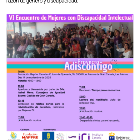
razón de género y discapacidad.