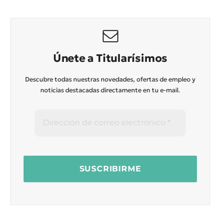
Únete a Titularísimos
Descubre todas nuestras novedades, ofertas de empleo y
noticias destacadas directamente en tu e-mail.