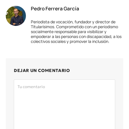
Pedro Ferrera García
Periodista de vocación, fundador y director de
Titularísimos. Comprometido con un periodismo
socialmente responsable para visibilizar y
empoderar a las personas con discapacidad, a los
colectivos sociales y promover la inclusión.
DEJAR UN COMENTARIO