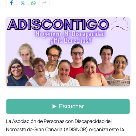
La Asociación de Personas con Discapacidad del
Noroeste de Gran Canaria (ADISNOR) organiza este 14