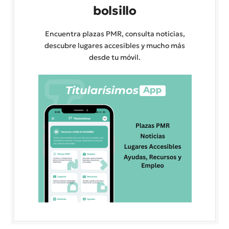
bolsillo
Encuentra plazas PMR, consulta noticias,
descubre lugares accesibles y mucho más
desde tu móvil.