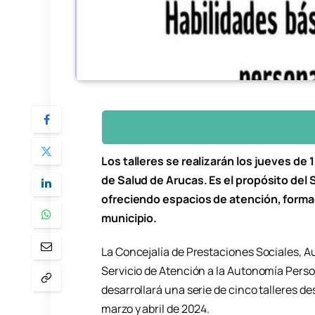
Los talleres se realizarán los jueves de 
de Salud de Arucas. Es el propósito del 
ofreciendo espacios de atención, forma
municipio.
La Concejalía de Prestaciones Sociales, 
Servicio de Atención a la Autonomía Perso
desarrollará una serie de cinco talleres d
marzo y abril de 2024.