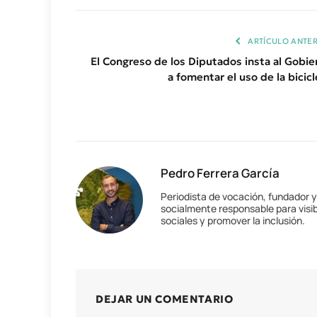
ARTÍCULO ANTER
El Congreso de los Diputados insta al Gobie
a fomentar el uso de la bicicl
Pedro Ferrera García
Periodista de vocación, fundador 
socialmente responsable para visib
sociales y promover la inclusión.
DEJAR UN COMENTARIO