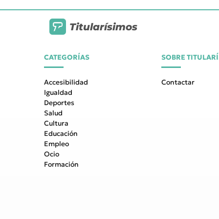
Titularísimos
CATEGORÍAS
SOBRE TITULAR
Accesibilidad
Contactar
Igualdad
Deportes
Salud
Cultura
Educación
Empleo
Ocio
Formación