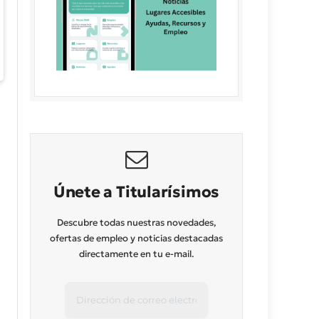
Únete a Titularísimos
Descubre todas nuestras novedades,
ofertas de empleo y noticias destacadas
directamente en tu e-mail.