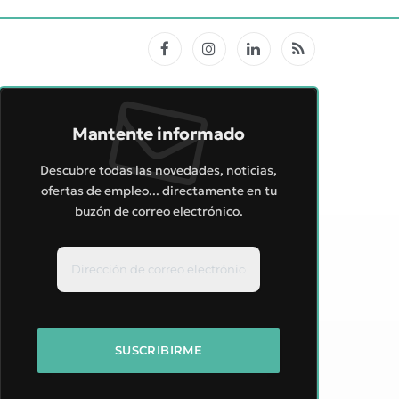
Facebook
Instagram
LinkedIn
RSS
Mantente informado
Descubre todas las novedades, noticias,
ofertas de empleo... directamente en tu
buzón de correo electrónico.