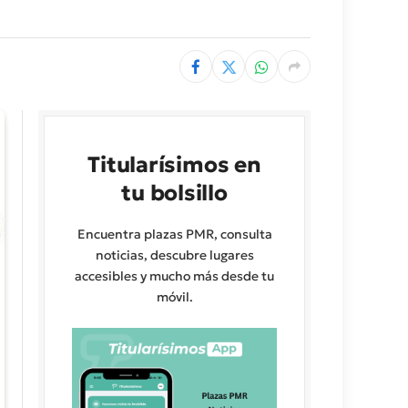
Titularísimos en
tu bolsillo
Encuentra plazas PMR, consulta
noticias, descubre lugares
accesibles y mucho más desde tu
móvil.