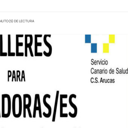
INUTO(S) DE LECTURA