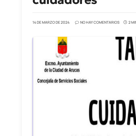
14 DE MARZO DE 2024
NO HAY COMENTARIOS
2 M