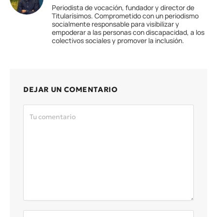
Periodista de vocación, fundador y director de
Titularísimos. Comprometido con un periodismo
socialmente responsable para visibilizar y
empoderar a las personas con discapacidad, a los
colectivos sociales y promover la inclusión.
DEJAR UN COMENTARIO