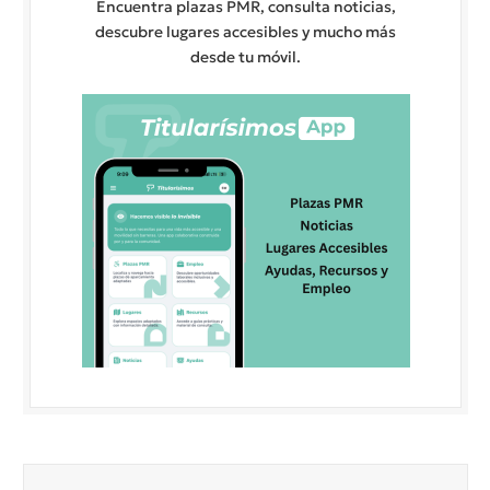
Encuentra plazas PMR, consulta noticias,
descubre lugares accesibles y mucho más
desde tu móvil.