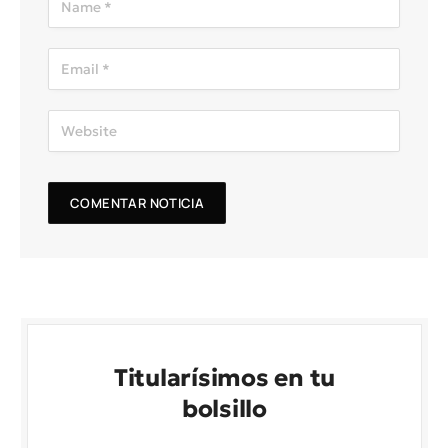
Titularísimos en tu
bolsillo