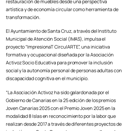
restauración de muebles desde una perspectiva
artística y de economía circular como herramienta de
transformación.
El Ayuntamiento de Santa Cruz, a través del Instituto
Municipal de Atención Social (IMAS), impulsa el
proyecto “ImpresionaT CirculARTE”, una iniciativa
formativa y ocupacional diseñada por la Asociación
Activoz Socio Educativa para promover la inclusión
social y la autonomía personal de personas adultas con
discapacidad cognitiva en el municipio.
“La Asociación Activoz ha sido galardonada por el
Gobierno de Canarias en la 25 edición de los premios
Joven Canarias 2025 con el Premio Joven 2025 en la
modalidad 8 Islas en reconocimiento por la labor que
realizan desde 2017 a través de diferentes proyectos de