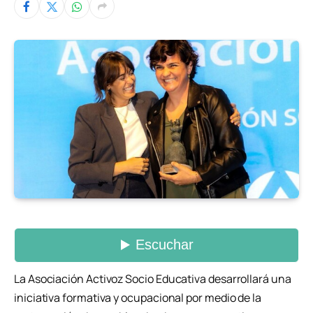
La Asociación Activoz Socio Educativa desarrollará una
iniciativa formativa y ocupacional por medio de la