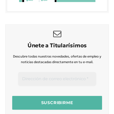
Únete a Titularísimos
Descubre todas nuestras novedades, ofertas de empleo y
noticias destacadas directamente en tu e-mail.