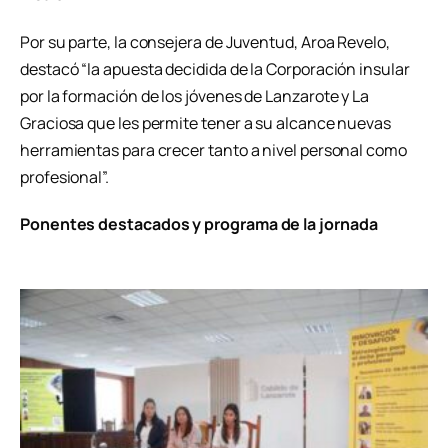
Por su parte, la consejera de Juventud, Aroa Revelo,
destacó “la apuesta decidida de la Corporación insular
por la formación de los jóvenes de Lanzarote y La
Graciosa que les permite tener a su alcance nuevas
herramientas para crecer tanto a nivel personal como
profesional”.
Ponentes destacados y programa de la jornada