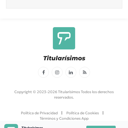
Titularísimos
Facebook
Instagram
LinkedIn
RSS
Copyright © 2023-2026 Titularísimos Todos los derechos
reservados.
Política de Privacidad
Política de Cookies
Términos y Condiciones App
Titularísimos