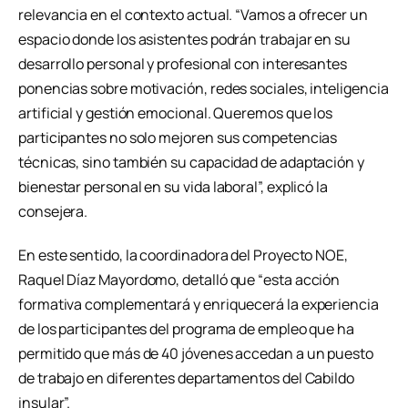
relevancia en el contexto actual. “Vamos a ofrecer un
espacio donde los asistentes podrán trabajar en su
desarrollo personal y profesional con interesantes
ponencias sobre motivación, redes sociales, inteligencia
artificial y gestión emocional. Queremos que los
participantes no solo mejoren sus competencias
técnicas, sino también su capacidad de adaptación y
bienestar personal en su vida laboral”, explicó la
consejera.
En este sentido, la coordinadora del Proyecto NOE,
Raquel Díaz Mayordomo, detalló que “esta acción
formativa complementará y enriquecerá la experiencia
de los participantes del programa de empleo que ha
permitido que más de 40 jóvenes accedan a un puesto
de trabajo en diferentes departamentos del Cabildo
insular”.