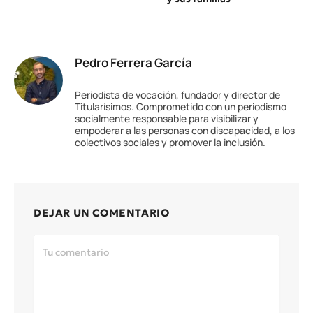
Pedro Ferrera García
Periodista de vocación, fundador y director de
Titularísimos. Comprometido con un periodismo
socialmente responsable para visibilizar y
empoderar a las personas con discapacidad, a los
colectivos sociales y promover la inclusión.
DEJAR UN COMENTARIO