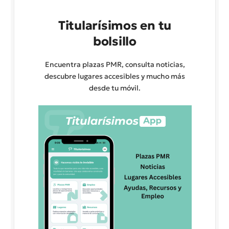
Titularísimos en tu
bolsillo
Encuentra plazas PMR, consulta noticias,
descubre lugares accesibles y mucho más
desde tu móvil.