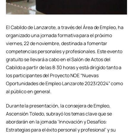
El Cabildo de Lanzarote, a través del Área de Empleo, ha
organizado una jornada formativa para el próximo
viernes, 22 de noviembre, destinada a fomentar
competencias personales y profesionales. Este evento
gratuito se llevará a cabo en el Salón de Actos del
Cabildo a partir de las 8:30 horas y está dirigido tanto a
los participantes del Proyecto NOE “Nuevas
Oportunidades de Empleo Lanzarote 2023/2024” como
al público en general.
Durante la presentación, la consejera de Empleo,
Ascensión Toledo, subrayó los temas clave que se
abordarán en la jornada ‘Innovación y Desafíos:
Estrategias para el éxito personal y profesional’ y su