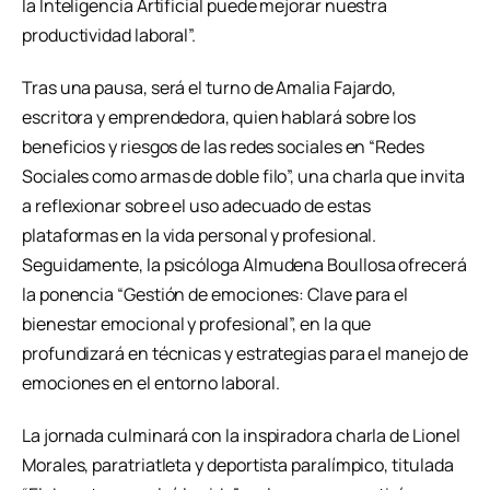
la Inteligencia Artificial puede mejorar nuestra
productividad laboral”.
Tras una pausa, será el turno de Amalia Fajardo,
escritora y emprendedora, quien hablará sobre los
beneficios y riesgos de las redes sociales en “Redes
Sociales como armas de doble filo”, una charla que invita
a reflexionar sobre el uso adecuado de estas
plataformas en la vida personal y profesional.
Seguidamente, la psicóloga Almudena Boullosa ofrecerá
la ponencia “Gestión de emociones: Clave para el
bienestar emocional y profesional”, en la que
profundizará en técnicas y estrategias para el manejo de
emociones en el entorno laboral.
La jornada culminará con la inspiradora charla de Lionel
Morales, paratriatleta y deportista paralímpico, titulada