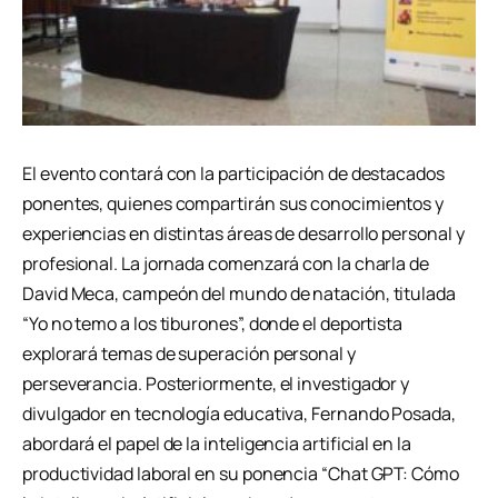
El evento contará con la participación de destacados
ponentes, quienes compartirán sus conocimientos y
experiencias en distintas áreas de desarrollo personal y
profesional. La jornada comenzará con la charla de
David Meca, campeón del mundo de natación, titulada
“Yo no temo a los tiburones”, donde el deportista
explorará temas de superación personal y
perseverancia. Posteriormente, el investigador y
divulgador en tecnología educativa, Fernando Posada,
abordará el papel de la inteligencia artificial en la
productividad laboral en su ponencia “Chat GPT: Cómo