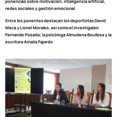
ponencias sobre motivación, inteligencia artificial,
redes sociales y gestión emocional
Entre los ponentes destacan los deportistas David
Meca y Lionel Morales, así como el investigador
Fernando Posada; la psicóloga Almudena Boullosa y la
escritora Amalia Fajardo