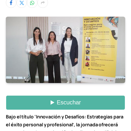
Bajo el título ‘Innovación y Desafíos: Estrategias para
el éxito personal y profesional’, la jornada ofrecerá