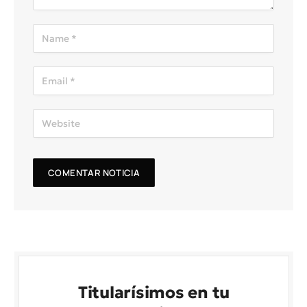
Titularísimos en tu