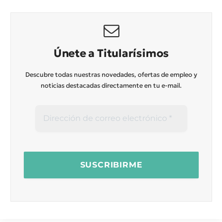
Únete a Titularísimos
Descubre todas nuestras novedades, ofertas de empleo y
noticias destacadas directamente en tu e-mail.