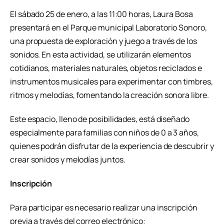
El sábado 25 de enero, a las 11:00 horas, Laura Bosa
presentará en el Parque municipal Laboratorio Sonoro,
una propuesta de exploración y juego a través de los
sonidos. En esta actividad, se utilizarán elementos
cotidianos, materiales naturales, objetos reciclados e
instrumentos musicales para experimentar con timbres,
ritmos y melodías, fomentando la creación sonora libre.
Este espacio, lleno de posibilidades, está diseñado
especialmente para familias con niños de 0 a 3 años,
quienes podrán disfrutar de la experiencia de descubrir y
crear sonidos y melodías juntos.
Inscripción
Para participar es necesario realizar una inscripción
previa a través del correo electrónico: