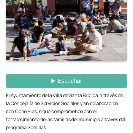
El Ayuntamiento de la Villa de Santa Brígida, a través de
la Concejalía de Servicios Sociales y en colaboración
con Ocho Pies, sigue comprometido con el
fortalecimiento de las familias del municipio a través del
programa Semillas.