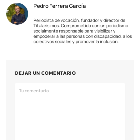
Pedro Ferrera García
Periodista de vocación, fundador y director de
Titularísimos. Comprometido con un periodismo
socialmente responsable para visibilizar y
empoderar a las personas con discapacidad, a los
colectivos sociales y promover la inclusión.
DEJAR UN COMENTARIO