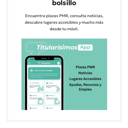
bolsillo
Encuentra plazas PMR, consulta noticias,
descubre lugares accesibles y mucho más
desde tu móvil.