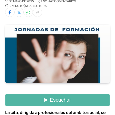
16 DE MAYO DE 2025
NO HAY COMENTARIOS
2 MINUTO(S) DE LECTURA
La cita, dirigida a profesionales del ámbito social, se