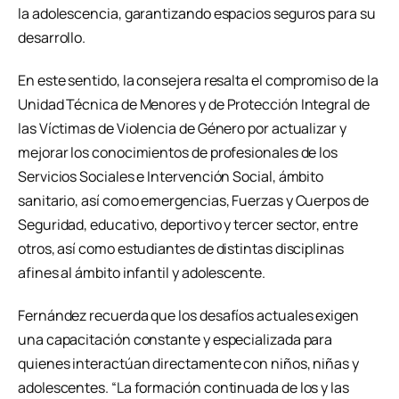
la adolescencia, garantizando espacios seguros para su
desarrollo.
En este sentido, la consejera resalta el compromiso de la
Unidad Técnica de Menores y de Protección Integral de
las Víctimas de Violencia de Género por actualizar y
mejorar los conocimientos de profesionales de los
Servicios Sociales e Intervención Social, ámbito
sanitario, así como emergencias, Fuerzas y Cuerpos de
Seguridad, educativo, deportivo y tercer sector, entre
otros, así como estudiantes de distintas disciplinas
afines al ámbito infantil y adolescente.
Fernández recuerda que los desafíos actuales exigen
una capacitación constante y especializada para
quienes interactúan directamente con niños, niñas y
adolescentes. “La formación continuada de los y las