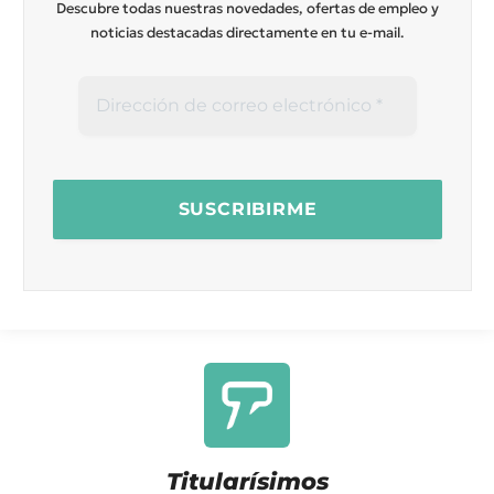
Descubre todas nuestras novedades, ofertas de empleo y
noticias destacadas directamente en tu e-mail.
Titularísimos