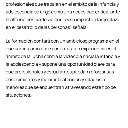
profesionales que trabajan en el ámbito de la infancia y
adolescencia se erige como una necesidad crítica, ante
la alta incidencia de violencia y su impacto a largo plazo
en el desarrollo de las personas”, señala.
La formación contará con un ambicioso programa en el
que participarán doce ponentes con experiencia en el
ámbito de la lucha contra la violencia hacia la infancia y
la adolescencia y supone una oportunidad clave para
que profesionales y estudiantes puedan reforzar sus
conocimientos y mejorar la atención y relación a
menores que se encuentran atravesando este tipo de
situaciones.