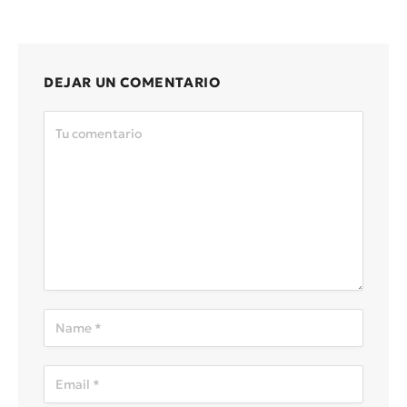
DEJAR UN COMENTARIO