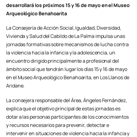
desarrollará los próximos 15 y 16 de mayo en el Museo
Arqueológico Benahoarita
La Consejería de Acción Social, Igualdad, Diversidad,
Vivienda y Salud del Cabildo de La Palma impulsa unas
jornadas formativas sobre mecanismos de lucha contra
la violencia hacia la infancia y la adolescencia, un
encuentro dirigido principalmente a profesional del
ámbito social que tendrán lugar los días 15 y 16 de mayo
en el Museo Arqueológico Benahoarita, en Los Llanos de
Aridane.
La consejera responsable del Área, Ángeles Fernández,
explica que el objetivo principal de estas jornadas es
dotar a las personas participantes de los conocimientos
y recursos necesarios para prevenir, detectar e
intervenir en situaciones de violencia hacia la infancia y