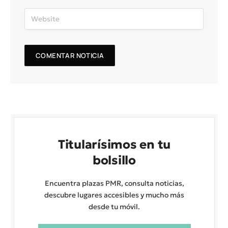
Titularísimos en tu
bolsillo
Encuentra plazas PMR, consulta noticias,
descubre lugares accesibles y mucho más
desde tu móvil.