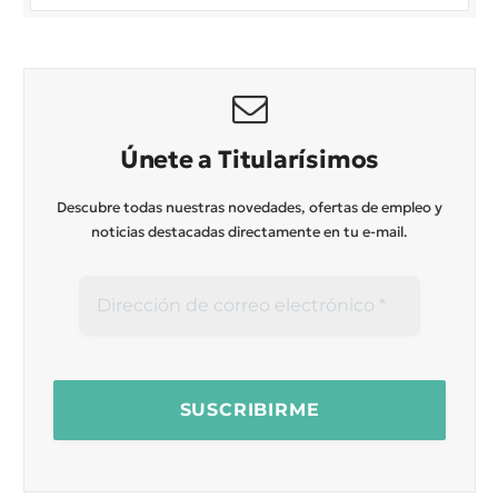
Únete a Titularísimos
Descubre todas nuestras novedades, ofertas de empleo y
noticias destacadas directamente en tu e-mail.