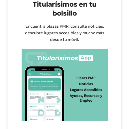
Titularísimos en tu
bolsillo
Encuentra plazas PMR, consulta noticias,
descubre lugares accesibles y mucho más
desde tu móvil.