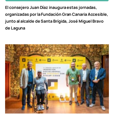
El consejero Juan Díaz inaugura estas jornadas,
organizadas por la Fundación Gran Canaria Accesible,
junto al alcalde de Santa Brígida, José Miguel Bravo
de Laguna