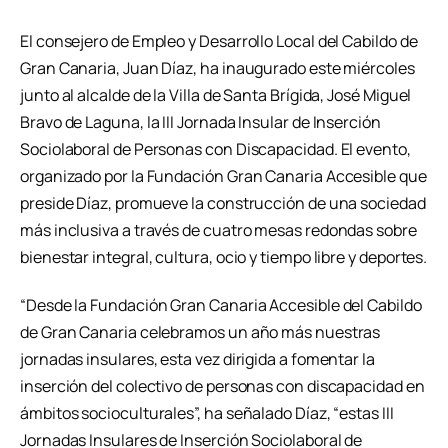
El consejero de Empleo y Desarrollo Local del Cabildo de
Gran Canaria, Juan Díaz, ha inaugurado este miércoles
junto al alcalde de la Villa de Santa Brígida, José Miguel
Bravo de Laguna, la III Jornada Insular de Inserción
Sociolaboral de Personas con Discapacidad. El evento,
organizado por la Fundación Gran Canaria Accesible que
preside Díaz, promueve la construcción de una sociedad
más inclusiva a través de cuatro mesas redondas sobre
bienestar integral, cultura, ocio y tiempo libre y deportes.
“Desde la Fundación Gran Canaria Accesible del Cabildo
de Gran Canaria celebramos un año más nuestras
jornadas insulares, esta vez dirigida a fomentar la
inserción del colectivo de personas con discapacidad en
ámbitos socioculturales”, ha señalado Díaz, “estas III
Jornadas Insulares de Inserción Sociolaboral de