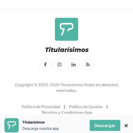
Titularísimos
Facebook
Instagram
LinkedIn
RSS
Copyright © 2023-2026 Titularísimos Todos los derechos
reservados.
Política de Privacidad
Política de Cookies
Términos y Condiciones App
Titularísimos
×
Descargar
Descarga nuestra app