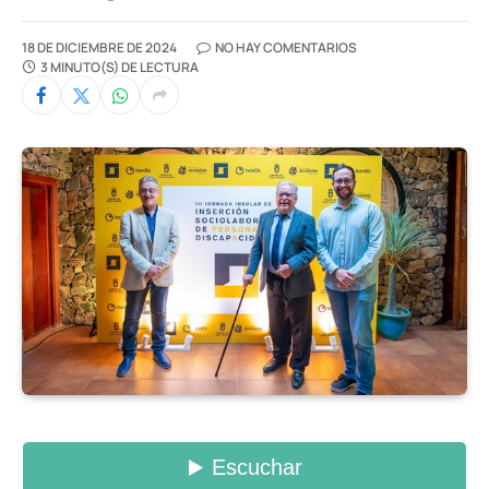
18 DE DICIEMBRE DE 2024
NO HAY COMENTARIOS
3 MINUTO(S) DE LECTURA