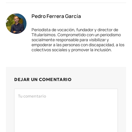
Pedro Ferrera García
Periodista de vocación, fundador y director de
Titularísimos. Comprometido con un periodismo
socialmente responsable para visibilizar y
empoderar a las personas con discapacidad, a los
colectivos sociales y promover la inclusión.
DEJAR UN COMENTARIO