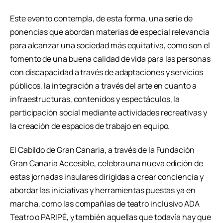
Este evento contempla, de esta forma, una serie de
ponencias que abordan materias de especial relevancia
para alcanzar una sociedad más equitativa, como son el
fomento de una buena calidad de vida para las personas
con discapacidad a través de adaptaciones y servicios
públicos, la integración a través del arte en cuanto a
infraestructuras, contenidos y espectáculos, la
participación social mediante actividades recreativas y
la creación de espacios de trabajo en equipo.
El Cabildo de Gran Canaria, a través de la Fundación
Gran Canaria Accesible, celebra una nueva edición de
estas jornadas insulares dirigidas a crear conciencia y
abordar las iniciativas y herramientas puestas ya en
marcha, como las compañías de teatro inclusivo ADA
Teatro o PARIPÉ, y también aquellas que todavía hay que