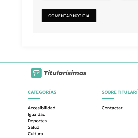
Titularísimos
CATEGORÍAS
SOBRE TITULAR
Accesibilidad
Contactar
Igualdad
Deportes
Salud
Cultura