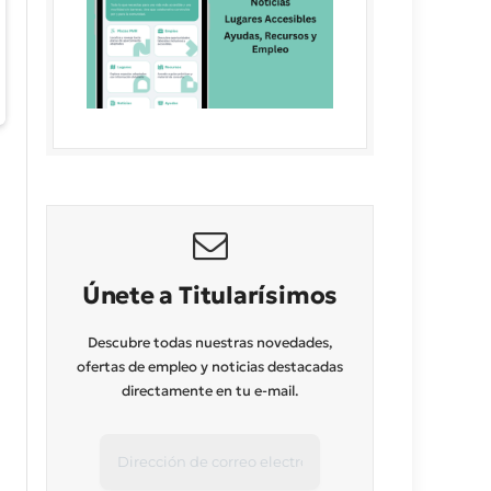
Únete a Titularísimos
Descubre todas nuestras novedades,
ofertas de empleo y noticias destacadas
directamente en tu e-mail.