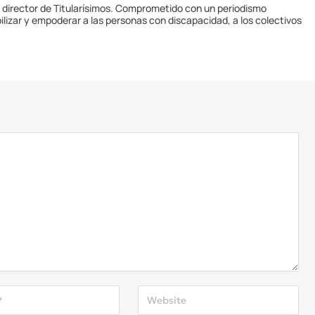
y director de Titularísimos. Comprometido con un periodismo
ilizar y empoderar a las personas con discapacidad, a los colectivos