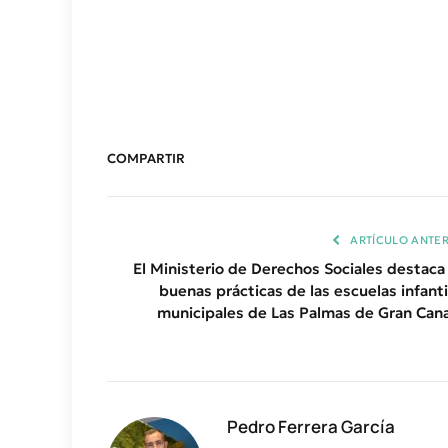
COMPARTIR
ARTÍCULO ANTER
El Ministerio de Derechos Sociales destaca 
buenas prácticas de las escuelas infanti
municipales de Las Palmas de Gran Cana
Pedro Ferrera García