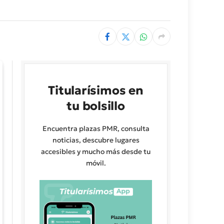
Titularísimos en
tu bolsillo
Encuentra plazas PMR, consulta
noticias, descubre lugares
accesibles y mucho más desde tu
móvil.