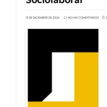
13 DE DICIEMBRE DE 2024
NO HAY COMENTARIOS