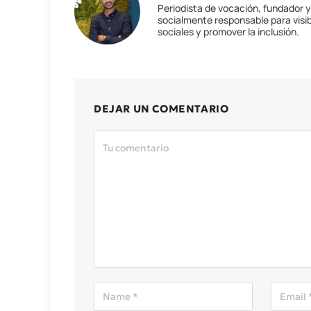
Periodista de vocación, fundador 
socialmente responsable para visib
sociales y promover la inclusión.
DEJAR UN COMENTARIO