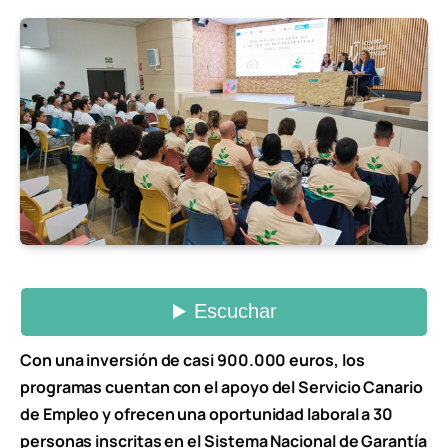
Con una inversión de casi 900.000 euros, los
programas cuentan con el apoyo del Servicio Canario
de Empleo y ofrecen una oportunidad laboral a 30
personas inscritas en el Sistema Nacional de Garantía