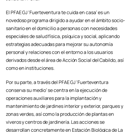
El PFAE GJ ‘Fuerteventura te cuida en casa’ es un
novedoso programa dirigido a ayudar en el ámbito socio-
sanitario en el domicilio a personas con necesidades
especiales de salud física, psíquica y social, aplicando
estrategias adecuadas para mejorar su autonomía
personal y relaciones con el entorno a los usuarios
derivados desde el área de Acción Social del Cabildo, así
como en instituciones.
Por su parte, a través del PFAE GJ ‘Fuerteventura
conserva su medio’ se centra en la ejecución de
operaciones auxiliares para la implantación y
mantenimiento de jardines interior y exterior, parques y
zonas verdes, así como la producción de plantas en
viveros y centros de jardinería. Las acciones se
desarrollan concretamente en Estación Biológica de La