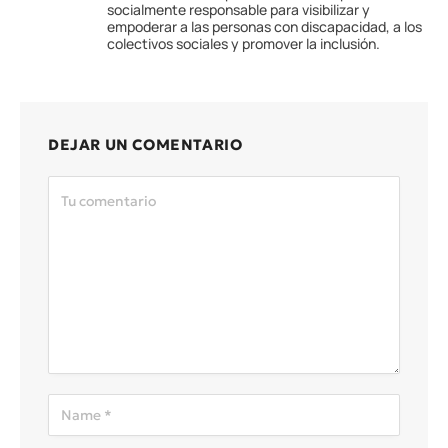
socialmente responsable para visibilizar y
empoderar a las personas con discapacidad, a los
colectivos sociales y promover la inclusión.
DEJAR UN COMENTARIO