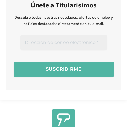
Únete a Titularísimos
Descubre todas nuestras novedades, ofertas de empleo y
noticias destacadas directamente en tu e-mail.