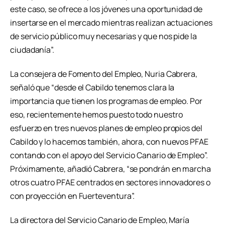
este caso, se ofrece a los jóvenes una oportunidad de
insertarse en el mercado mientras realizan actuaciones
de servicio público muy necesarias y que nos pide la
ciudadanía”.
La consejera de Fomento del Empleo, Nuria Cabrera,
señaló que “desde el Cabildo tenemos clara la
importancia que tienen los programas de empleo. Por
eso, recientemente hemos puesto todo nuestro
esfuerzo en tres nuevos planes de empleo propios del
Cabildo y lo hacemos también, ahora, con nuevos PFAE
contando con el apoyo del Servicio Canario de Empleo”.
Próximamente, añadió Cabrera, “se pondrán en marcha
otros cuatro PFAE centrados en sectores innovadores o
con proyección en Fuerteventura”.
La directora del Servicio Canario de Empleo, María