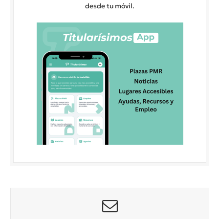
desde tu móvil.