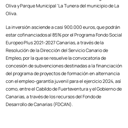
Oliva y Parque Municipal ‘La Tunera del municipio de La
Oliva.
La inversión asciende a casi 900.000 euros, que podrán
estar cofinanciados al 85% por el Programa Fondo Social
Europeo Plus 2021-2027 Canarias, a través de la
Resolución de la Dirección del Servicio Canario de
Empleo, por la que se resuelve la convocatoria de
concesión de subvenciones destinadas a la financiación
del programa de proyectos de formación en alternancia
con el empleo-garantía juvenil para el ejercicio 2024, así
como, entre el Cabildo de Fuerteventura y el Gobierno de
Canarias, a través de los recursos del Fondo de
Desarrollo de Canarias (FDCAN).