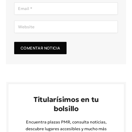
Titularísimos en tu
bolsillo
Encuentra plazas PMR, consulta noticias,
descubre lugares accesibles y mucho más