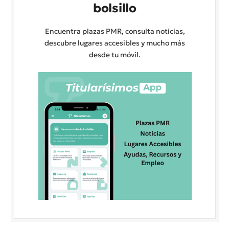
bolsillo
Encuentra plazas PMR, consulta noticias,
descubre lugares accesibles y mucho más
desde tu móvil.