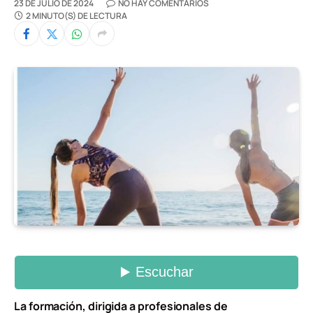
23 DE JULIO DE 2024
NO HAY COMENTARIOS
2 MINUTO(S) DE LECTURA
La formación, dirigida a profesionales de