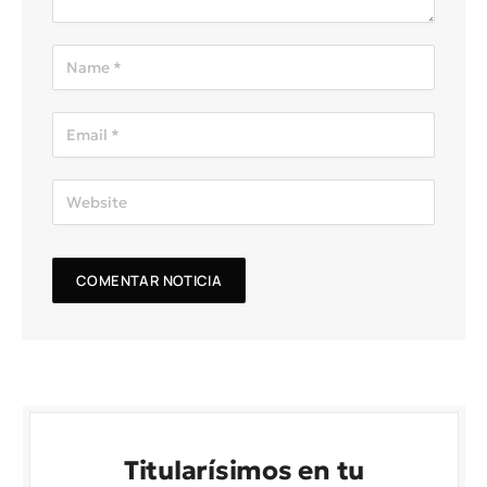
Titularísimos en tu