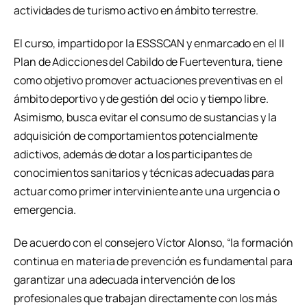
actividades de turismo activo en ámbito terrestre.
El curso, impartido por la ESSSCAN y enmarcado en el II
Plan de Adicciones del Cabildo de Fuerteventura, tiene
como objetivo promover actuaciones preventivas en el
ámbito deportivo y de gestión del ocio y tiempo libre.
Asimismo, busca evitar el consumo de sustancias y la
adquisición de comportamientos potencialmente
adictivos, además de dotar a los participantes de
conocimientos sanitarios y técnicas adecuadas para
actuar como primer interviniente ante una urgencia o
emergencia.
De acuerdo con el consejero Víctor Alonso, “la formación
continua en materia de prevención es fundamental para
garantizar una adecuada intervención de los
profesionales que trabajan directamente con los más