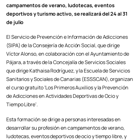
campamentos de verano, ludotecas, eventos
deportivos y turismo activo, se realizará del 24 al 31
de julio
El Servicio de Prevención e Información de Adicciones
(SIPA) de la Consejería de Acción Social, que dirige
Víctor Alonso, en colaboración con el Ayuntamiento de
Pájara, a través de la Concejalía de Servicios Sociales
que dirige Kathaisa Rodríguez, y la Escuela de Servicios
Sanitarios y Sociales de Canarias (ESSSCAN), organizan
el curso gratuito ‘Los Primeros Auxilios y la Prevención
de Adicciones en Actividades Deportivas de Ocio y
Tiempo Libre’.
Esta formación se dirige a personas interesadas en
desarrollar su profesión en campamentos de verano,
ludotecas, eventos deportivos de ocio y tiempo libre, y