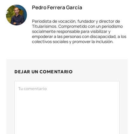
Pedro Ferrera García
Periodista de vocación, fundador y director de
Titularísimos. Comprometido con un periodismo
socialmente responsable para visibilizar y
empoderar a las personas con discapacidad, a los
colectivos sociales y promover la inclusión.
DEJAR UN COMENTARIO