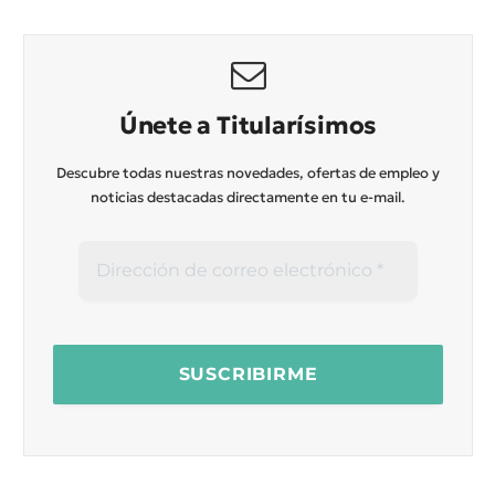
Únete a Titularísimos
Descubre todas nuestras novedades, ofertas de empleo y
noticias destacadas directamente en tu e-mail.