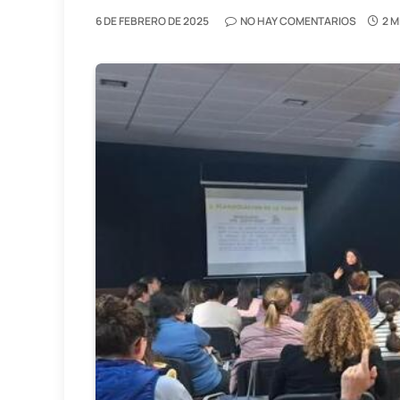
6 DE FEBRERO DE 2025
NO HAY COMENTARIOS
2 M