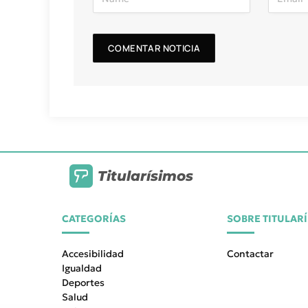
Titularísimos
CATEGORÍAS
SOBRE TITULAR
Accesibilidad
Contactar
Igualdad
Deportes
Salud