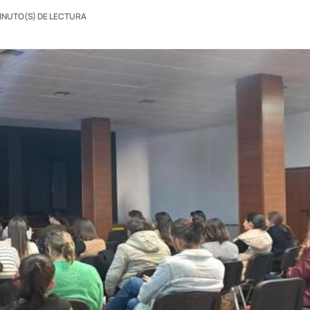
INUTO(S) DE LECTURA