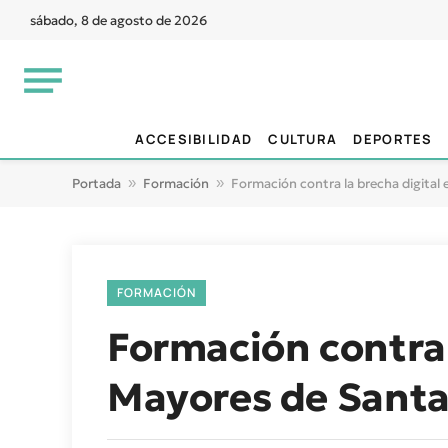
sábado, 8 de agosto de 2026
ACCESIBILIDAD
CULTURA
DEPORTES
Portada
»
Formación
»
Formación contra la brecha digital 
FORMACIÓN
Formación contra 
Mayores de Santa