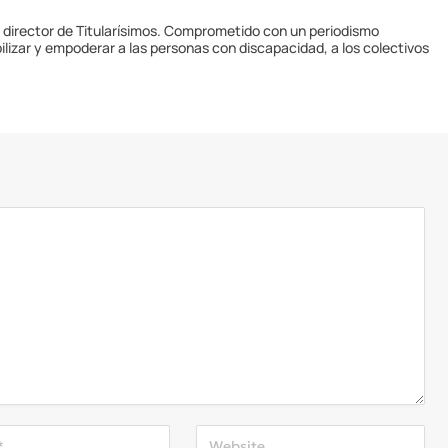
y director de Titularísimos. Comprometido con un periodismo
ilizar y empoderar a las personas con discapacidad, a los colectivos