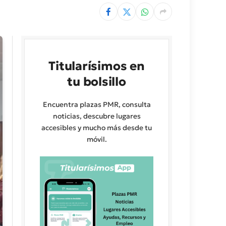
Titularísimos en
tu bolsillo
Encuentra plazas PMR, consulta
noticias, descubre lugares
accesibles y mucho más desde tu
móvil.