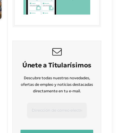
Únete a Titularísimos
Descubre todas nuestras novedades,
ofertas de empleo y noticias destacadas
directamente en tu e-mail.