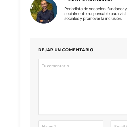
Periodista de vocación, fundador 
socialmente responsable para visib
sociales y promover la inclusión.
DEJAR UN COMENTARIO