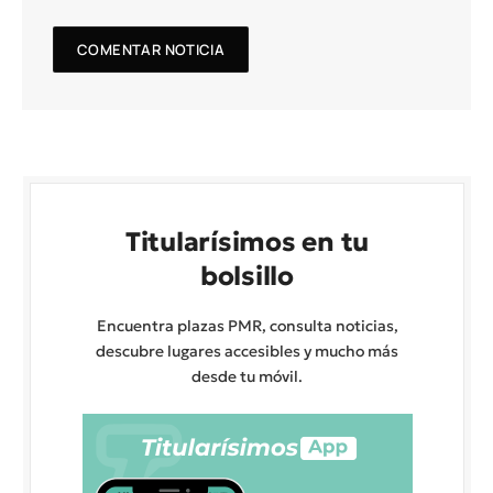
Titularísimos en tu
bolsillo
Encuentra plazas PMR, consulta noticias,
descubre lugares accesibles y mucho más
desde tu móvil.