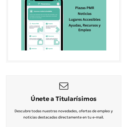
Únete a Titularísimos
Descubre todas nuestras novedades, ofertas de empleo y
noticias destacadas directamente en tu e-mail.