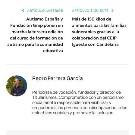
ARTÍCULO ANTERIOR
ARTÍCULO SIGUIENTE
Autismo España y
Más de 150 kilos de
Fundación Gmp ponen en
alimentos para las familias
marcha la tercera edición
vulnerables gracias a la
del curso de formación de
colaboración del CEIP
autismo para la comunidad
Igueste con Candelaria
educativa
Pedro Ferrera García
Periodista de vocación, fundador y director de
Titularísimos. Comprometido con un periodismo
socialmente responsable para visibilizar y
empoderar a las personas con discapacidad, a los
colectivos sociales y promover la inclusión.