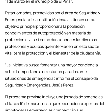
11 de marzo en el municipio de El Pinar.
Estas jornadas, promovidas por el área de Seguridad y
Emergencias de la Institución insular, tienen como
objetivo principal proporcionar a la población
conocimientos de autoprotección en materia de
protección civil, así como dar a conocer las diversas
profesiones y equipos que intervienen en este sector
vital para la protección y el bienestar de la ciudadanía.
“La iniciativa busca fomentar una mayor conciencia
sobre la importancia de estar preparados ante
situaciones de emergencia”, informa el consejero de
Seguridad y Emergencias, Jesús Pérez.
El programa previsto incluye una jornada de ponencias
el lunes 10 de marzo, en la que reconocidos expertos del
ámbito de las emergencias compartirán sus