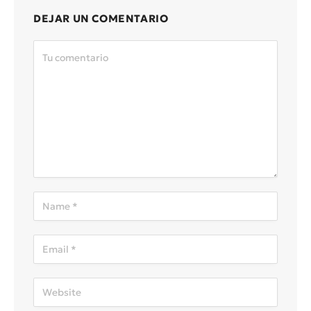
DEJAR UN COMENTARIO