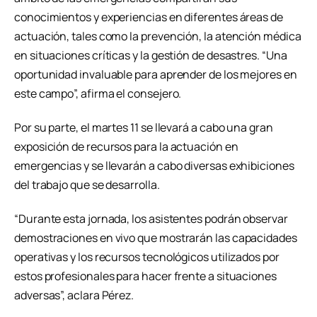
conocimientos y experiencias en diferentes áreas de
actuación, tales como la prevención, la atención médica
en situaciones críticas y la gestión de desastres. “Una
oportunidad invaluable para aprender de los mejores en
este campo”, afirma el consejero.
Por su parte, el martes 11 se llevará a cabo una gran
exposición de recursos para la actuación en
emergencias y se llevarán a cabo diversas exhibiciones
del trabajo que se desarrolla.
“Durante esta jornada, los asistentes podrán observar
demostraciones en vivo que mostrarán las capacidades
operativas y los recursos tecnológicos utilizados por
estos profesionales para hacer frente a situaciones
adversas”, aclara Pérez.