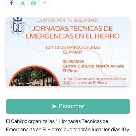
El Cabildo organiza las “II Jornadas Técnicas de
Emergencias en El Hierro”, que tendrán lugar los días 10 y