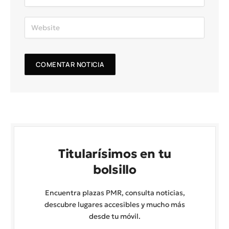
Titularísimos en tu
bolsillo
Encuentra plazas PMR, consulta noticias,
descubre lugares accesibles y mucho más
desde tu móvil.