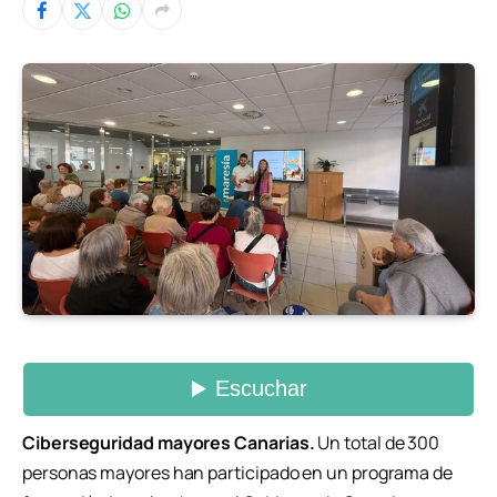
Ciberseguridad mayores Canarias.
Un total de 300
personas mayores han participado en un programa de