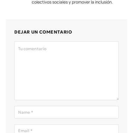
colectivos sociales y promover la inclusión.
DEJAR UN COMENTARIO