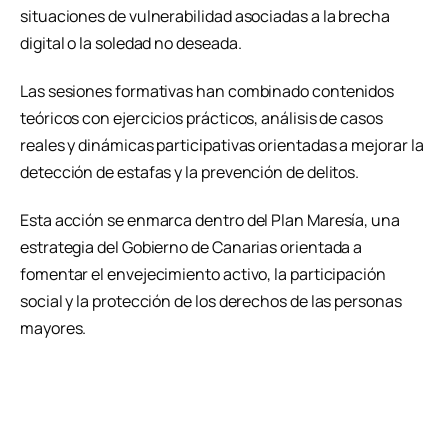
situaciones de vulnerabilidad asociadas a la brecha
digital o la soledad no deseada.
Las sesiones formativas han combinado contenidos
teóricos con ejercicios prácticos, análisis de casos
reales y dinámicas participativas orientadas a mejorar la
detección de estafas y la prevención de delitos.
Esta acción se enmarca dentro del Plan Maresía, una
estrategia del Gobierno de Canarias orientada a
fomentar el envejecimiento activo, la participación
social y la protección de los derechos de las personas
mayores.