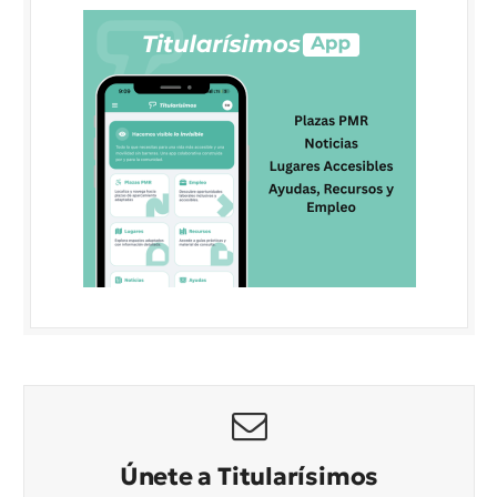
Únete a Titularísimos