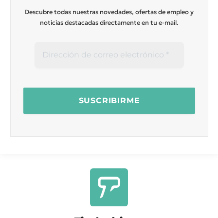
Descubre todas nuestras novedades, ofertas de empleo y
noticias destacadas directamente en tu e-mail.