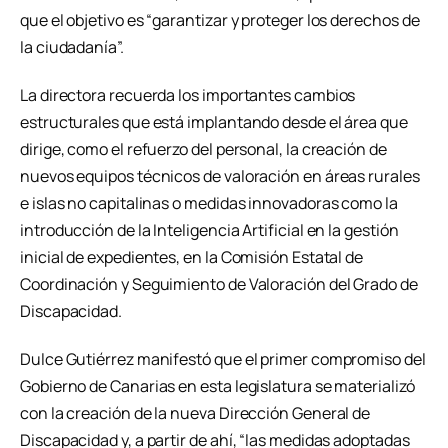
que el objetivo es “garantizar y proteger los derechos de
la ciudadanía”.
La directora recuerda los importantes cambios
estructurales que está implantando desde el área que
dirige, como el refuerzo del personal, la creación de
nuevos equipos técnicos de valoración en áreas rurales
e islas no capitalinas o medidas innovadoras como la
introducción de la Inteligencia Artificial en la gestión
inicial de expedientes, en la Comisión Estatal de
Coordinación y Seguimiento de Valoración del Grado de
Discapacidad.
Dulce Gutiérrez manifestó que el primer compromiso del
Gobierno de Canarias en esta legislatura se materializó
con la creación de la nueva Dirección General de
Discapacidad y, a partir de ahí, “las medidas adoptadas