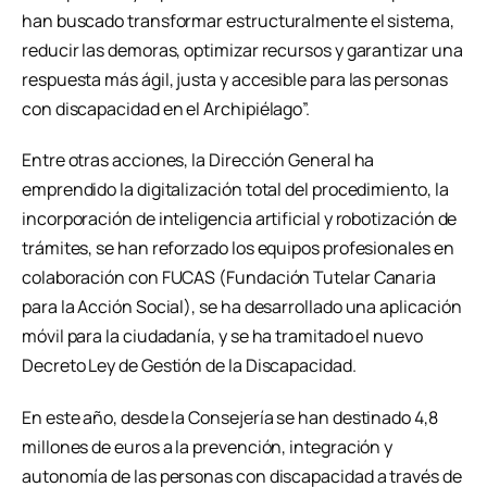
han buscado transformar estructuralmente el sistema,
reducir las demoras, optimizar recursos y garantizar una
respuesta más ágil, justa y accesible para las personas
con discapacidad en el Archipiélago”.
Entre otras acciones, la Dirección General ha
emprendido la digitalización total del procedimiento, la
incorporación de inteligencia artificial y robotización de
trámites, se han reforzado los equipos profesionales en
colaboración con FUCAS (Fundación Tutelar Canaria
para la Acción Social), se ha desarrollado una aplicación
móvil para la ciudadanía, y se ha tramitado el nuevo
Decreto Ley de Gestión de la Discapacidad.
En este año, desde la Consejería se han destinado 4,8
millones de euros a la prevención, integración y
autonomía de las personas con discapacidad a través de