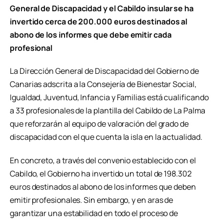
General de Discapacidad y el Cabildo insular se ha
invertido cerca de 200.000 euros destinados al
abono de los informes que debe emitir cada
profesional
La Dirección General de Discapacidad del Gobierno de
Canarias adscrita a la Consejería de Bienestar Social,
Igualdad, Juventud, Infancia y Familias está cualificando
a 33 profesionales de la plantilla del Cabildo de La Palma
que reforzarán al equipo de valoración del grado de
discapacidad con el que cuenta la isla en la actualidad.
En concreto, a través del convenio establecido con el
Cabildo, el Gobierno ha invertido un total de 198.302
euros destinados al abono de los informes que deben
emitir profesionales. Sin embargo, y en aras de
garantizar una estabilidad en todo el proceso de