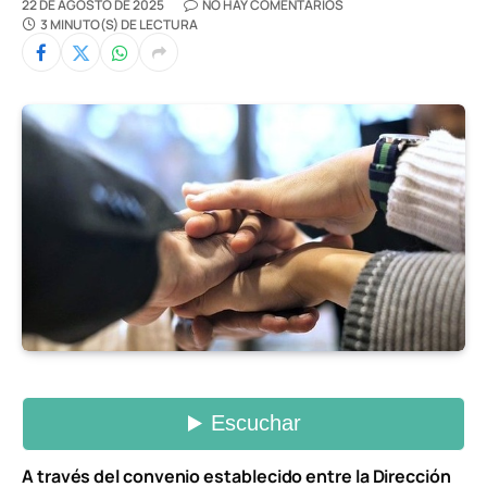
22 DE AGOSTO DE 2025
NO HAY COMENTARIOS
3 MINUTO(S) DE LECTURA
A través del convenio establecido entre la Dirección