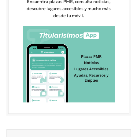
Encuentra plazas PMR, consulta noticias,
descubre lugares accesibles y mucho más
desde tu móvil.