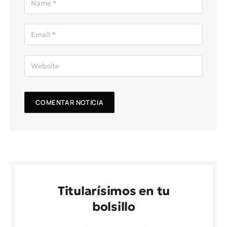
Titularísimos en tu
bolsillo