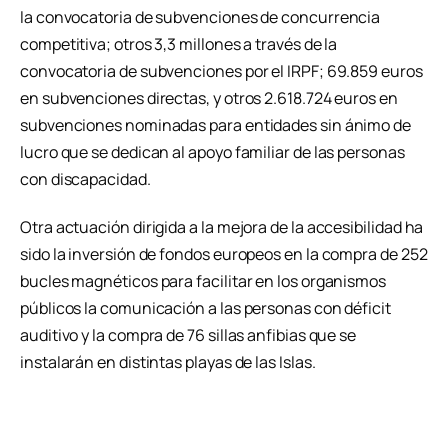
la convocatoria de subvenciones de concurrencia
competitiva; otros 3,3 millones a través de la
convocatoria de subvenciones por el IRPF; 69.859 euros
en subvenciones directas, y otros 2.618.724 euros en
subvenciones nominadas para entidades sin ánimo de
lucro que se dedican al apoyo familiar de las personas
con discapacidad.
Otra actuación dirigida a la mejora de la accesibilidad ha
sido la inversión de fondos europeos en la compra de 252
bucles magnéticos para facilitar en los organismos
públicos la comunicación a las personas con déficit
auditivo y la compra de 76 sillas anfibias que se
instalarán en distintas playas de las Islas.