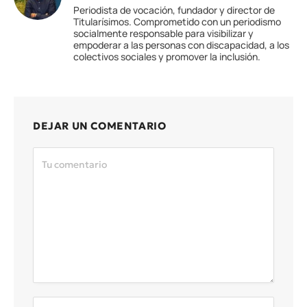
Periodista de vocación, fundador y director de
Titularísimos. Comprometido con un periodismo
socialmente responsable para visibilizar y
empoderar a las personas con discapacidad, a los
colectivos sociales y promover la inclusión.
DEJAR UN COMENTARIO