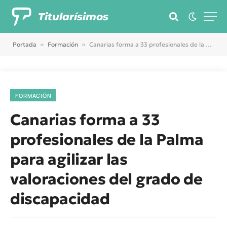
Titularísimos
Portada
»
Formación
»
Canarias forma a 33 profesionales de la Palma para agilizar las valoraciones del grado de discapacidad
FORMACIÓN
Canarias forma a 33
profesionales de la Palma
para agilizar las
valoraciones del grado de
discapacidad