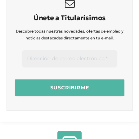
Únete a Titularísimos
Descubre todas nuestras novedades, ofertas de empleo y
noticias destacadas directamente en tu e-mail.