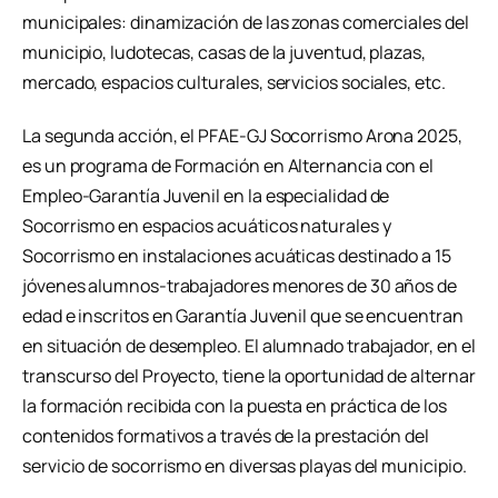
municipales: dinamización de las zonas comerciales del
municipio, ludotecas, casas de la juventud, plazas,
mercado, espacios culturales, servicios sociales, etc.
La segunda acción, el PFAE-GJ Socorrismo Arona 2025,
es un programa de Formación en Alternancia con el
Empleo-Garantía Juvenil en la especialidad de
Socorrismo en espacios acuáticos naturales y
Socorrismo en instalaciones acuáticas destinado a 15
jóvenes alumnos-trabajadores menores de 30 años de
edad e inscritos en Garantía Juvenil que se encuentran
en situación de desempleo. El alumnado trabajador, en el
transcurso del Proyecto, tiene la oportunidad de alternar
la formación recibida con la puesta en práctica de los
contenidos formativos a través de la prestación del
servicio de socorrismo en diversas playas del municipio.