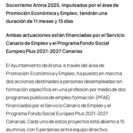
Socorrismo Arona 2025, impulsados por el área de
Promoción Económica y Empleo, tendrán una
duración de 11 meses y 15 días
Ambas actuaciones están financiadas por el Servicio
Canario de Empleo y el Programa Fondo Social
Europeo Plus 2021-2027 Canarias
El Ayuntamiento de Arona, a través del área de
Promoción Económica y Empleo, ha puesto en marcha
dos acciones destinadas a personas desempleadas sin
formación específica en una profesión por medio de dos
programas públicos de empleo formación (PFAE)
financiados por el Servicio Canario de Empleo y el
Programa Fondo Social Europeo Plus 2021-2027
Canarias. Cada uno de estos proyectos está abierto a 15
alumnos, con 5 personas entre equipo directivo,