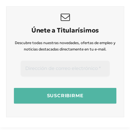
Únete a Titularísimos
Descubre todas nuestras novedades, ofertas de empleo y
noticias destacadas directamente en tu e-mail.