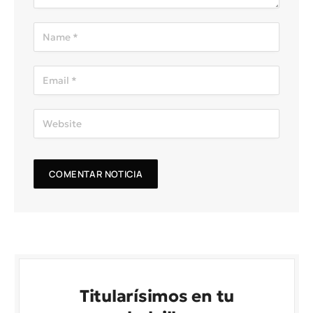
Titularísimos en tu