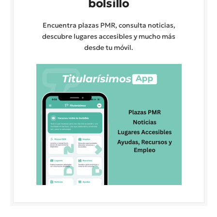
bolsillo
Encuentra plazas PMR, consulta noticias,
descubre lugares accesibles y mucho más
desde tu móvil.