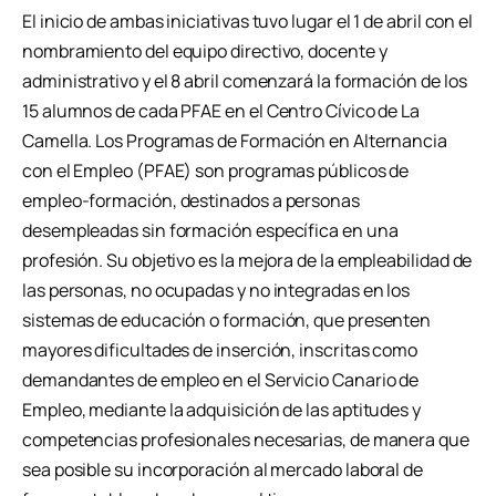
El inicio de ambas iniciativas tuvo lugar el 1 de abril con el
nombramiento del equipo directivo, docente y
administrativo y el 8 abril comenzará la formación de los
15 alumnos de cada PFAE en el Centro Cívico de La
Camella. Los Programas de Formación en Alternancia
con el Empleo (PFAE) son programas públicos de
empleo-formación, destinados a personas
desempleadas sin formación específica en una
profesión. Su objetivo es la mejora de la empleabilidad de
las personas, no ocupadas y no integradas en los
sistemas de educación o formación, que presenten
mayores dificultades de inserción, inscritas como
demandantes de empleo en el Servicio Canario de
Empleo, mediante la adquisición de las aptitudes y
competencias profesionales necesarias, de manera que
sea posible su incorporación al mercado laboral de