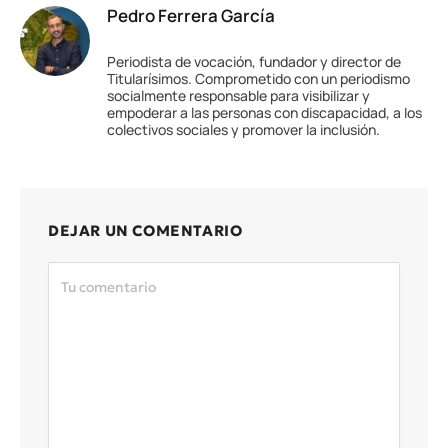
Pedro Ferrera García
Periodista de vocación, fundador y director de
Titularísimos. Comprometido con un periodismo
socialmente responsable para visibilizar y
empoderar a las personas con discapacidad, a los
colectivos sociales y promover la inclusión.
DEJAR UN COMENTARIO