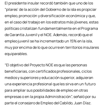
El presidente insular recordó también que uno de los
“pilares’ de la acción del Gobierno de la isla es propiciar
empleo, promoción y diversificación económica y que,
en el caso del trabajo en los estratos más jóvenes, estas
políticas cristalizan fundamentalmente en el Programa
de Garantía Juvenil y el NOE. Además, recordó que el
empleo juvenil se ha incrementado un 15% en la isla,
muy por encima de lo que ocurre en territorios insulares
equiparables.
“El objetivo del Proyecto NOE es que las personas
beneficiarias, con certificados profesionales, ciclos
medios y superiores y educación superior, adquieran
una experiencia profesional que les sirva en un futuro
para ampliar sus posibilidades de empleo en otras
empresas o en la propia Administración”, señaló por su
parte el consejero de Empleo del Cabildo, Juan Díaz.