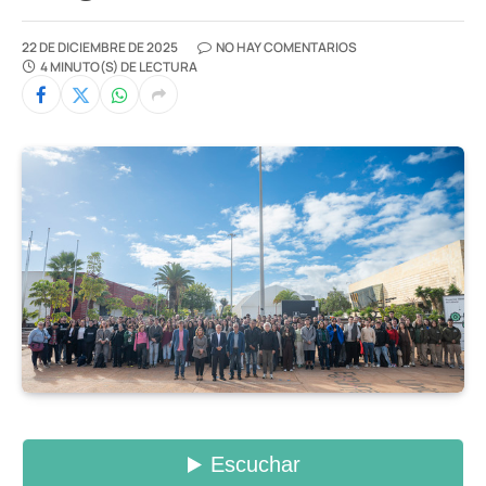
22 DE DICIEMBRE DE 2025
NO HAY COMENTARIOS
4 MINUTO(S) DE LECTURA