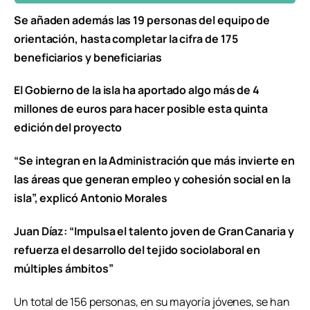
Se añaden además las 19 personas del equipo de
orientación, hasta completar la cifra de 175
beneficiarios y beneficiarias
El Gobierno de la isla ha aportado algo más de 4
millones de euros para hacer posible esta quinta
edición del proyecto
“Se integran en la Administración que más invierte en
las áreas que generan empleo y cohesión social en la
isla”, explicó Antonio Morales
Juan Díaz: “Impulsa el talento joven de Gran Canaria y
refuerza el desarrollo del tejido sociolaboral en
múltiples ámbitos”
Un total de 156 personas, en su mayoría jóvenes, se han