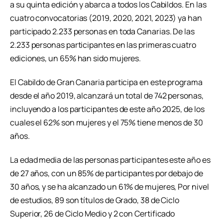
a su quinta edición y abarca a todos los Cabildos. En las
cuatro convocatorias (2019, 2020, 2021, 2023) ya han
participado 2.233 personas en toda Canarias. De las
2.233 personas participantes en las primeras cuatro
ediciones, un 65% han sido mujeres.
El Cabildo de Gran Canaria participa en este programa
desde el año 2019, alcanzará un total de 742 personas,
incluyendo a los participantes de este año 2025, de los
cuales el 62% son mujeres y el 75% tiene menos de 30
años.
La edad media de las personas participantes este año es
de 27 años, con un 85% de participantes por debajo de
30 años, y se ha alcanzado un 61% de mujeres, Por nivel
de estudios, 89 son títulos de Grado, 38 de Ciclo
Superior, 26 de Ciclo Medio y 2 con Certificado