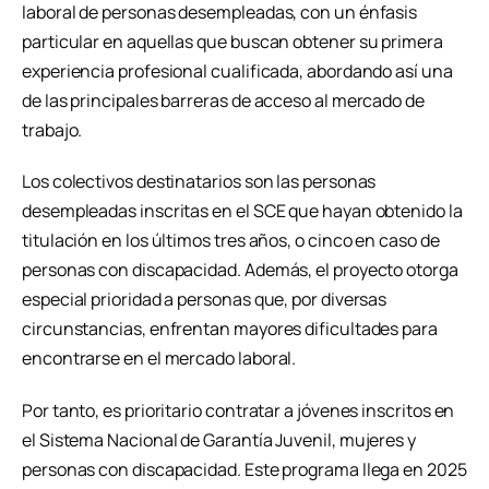
laboral de personas desempleadas, con un énfasis
particular en aquellas que buscan obtener su primera
experiencia profesional cualificada, abordando así una
de las principales barreras de acceso al mercado de
trabajo.
Los colectivos destinatarios son las personas
desempleadas inscritas en el SCE que hayan obtenido la
titulación en los últimos tres años, o cinco en caso de
personas con discapacidad. Además, el proyecto otorga
especial prioridad a personas que, por diversas
circunstancias, enfrentan mayores dificultades para
encontrarse en el mercado laboral.
Por tanto, es prioritario contratar a jóvenes inscritos en
el Sistema Nacional de Garantía Juvenil, mujeres y
personas con discapacidad. Este programa llega en 2025