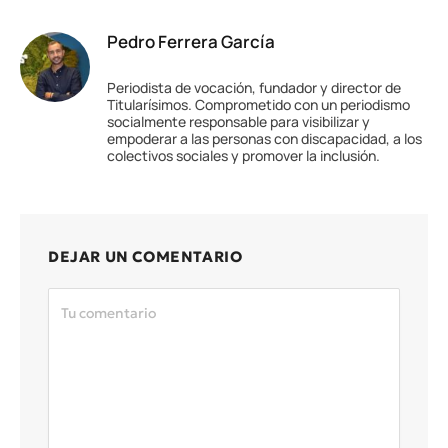
Pedro Ferrera García
Periodista de vocación, fundador y director de
Titularísimos. Comprometido con un periodismo
socialmente responsable para visibilizar y
empoderar a las personas con discapacidad, a los
colectivos sociales y promover la inclusión.
DEJAR UN COMENTARIO