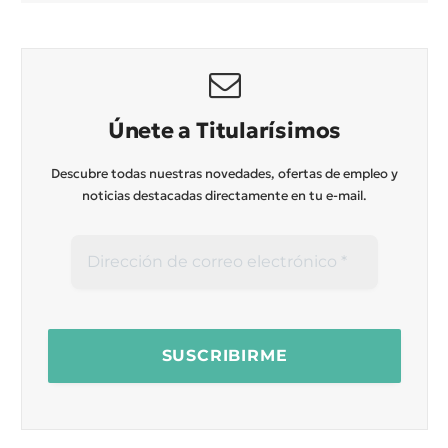
Únete a Titularísimos
Descubre todas nuestras novedades, ofertas de empleo y
noticias destacadas directamente en tu e-mail.