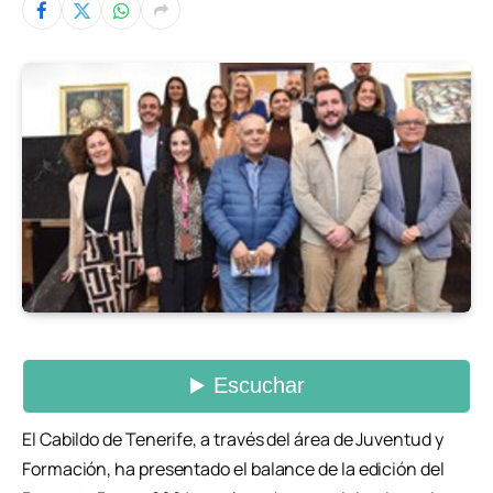
El Cabildo de Tenerife, a través del área de Juventud y
Formación, ha presentado el balance de la edición del