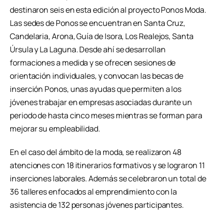
destinaron seis en esta edición al proyecto Ponos Moda.
Las sedes de Ponos se encuentran en Santa Cruz,
Candelaria, Arona, Guía de Isora, Los Realejos, Santa
Úrsula y La Laguna. Desde ahí se desarrollan
formaciones a medida y se ofrecen sesiones de
orientación individuales, y convocan las becas de
inserción Ponos, unas ayudas que permiten a los
jóvenes trabajar en empresas asociadas durante un
periodo de hasta cinco meses mientras se forman para
mejorar su empleabilidad.
En el caso del ámbito de la moda, se realizaron 48
atenciones con 18 itinerarios formativos y se lograron 11
inserciones laborales. Además se celebraron un total de
36 talleres enfocados al emprendimiento con la
asistencia de 132 personas jóvenes participantes.