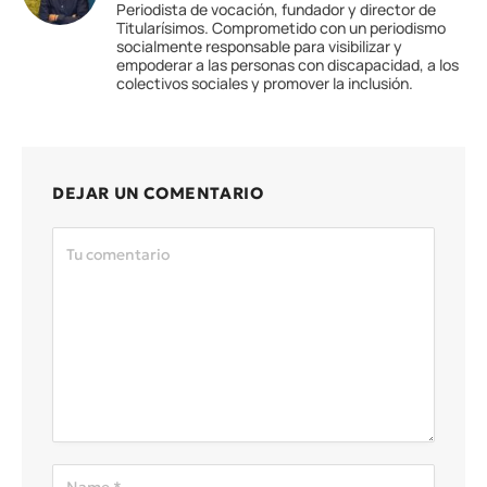
Periodista de vocación, fundador y director de
Titularísimos. Comprometido con un periodismo
socialmente responsable para visibilizar y
empoderar a las personas con discapacidad, a los
colectivos sociales y promover la inclusión.
DEJAR UN COMENTARIO