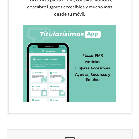
descubre lugares accesibles y mucho más
desde tu móvil.