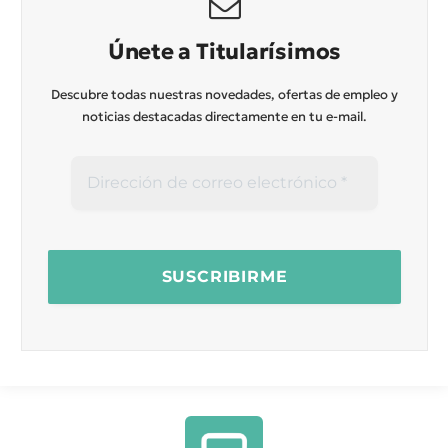
Únete a Titularísimos
Descubre todas nuestras novedades, ofertas de empleo y
noticias destacadas directamente en tu e-mail.