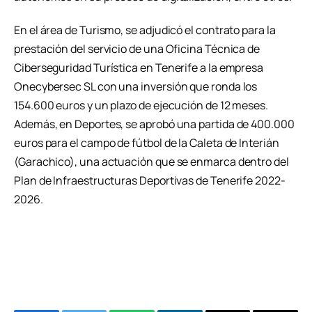
En el área de Turismo, se adjudicó el contrato para la
prestación del servicio de una Oficina Técnica de
Ciberseguridad Turística en Tenerife a la empresa
Onecybersec SL con una inversión que ronda los
154.600 euros y un plazo de ejecución de 12 meses.
Además, en Deportes, se aprobó una partida de 400.000
euros para el campo de fútbol de la Caleta de Interián
(Garachico), una actuación que se enmarca dentro del
Plan de Infraestructuras Deportivas de Tenerife 2022-
2026.