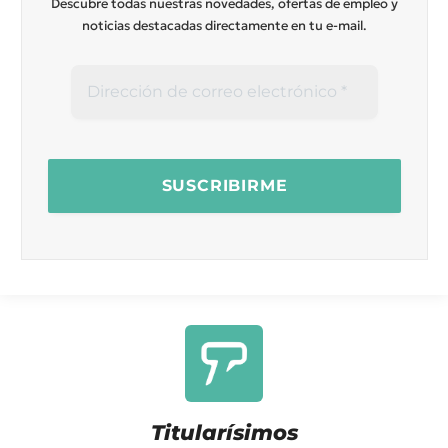
Descubre todas nuestras novedades, ofertas de empleo y
noticias destacadas directamente en tu e-mail.
Titularísimos