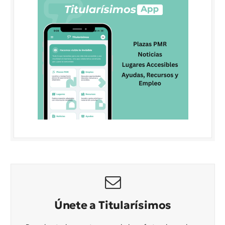
Únete a Titularísimos