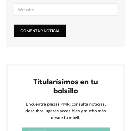
Titularísimos en tu
bolsillo
Encuentra plazas PMR, consulta noticias,
descubre lugares accesibles y mucho más
desde tu móvil.