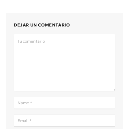
DEJAR UN COMENTARIO