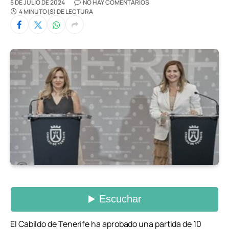
5 DE JULIO DE 2024
NO HAY COMENTARIOS
4 MINUTO(S) DE LECTURA
El Cabildo de Tenerife ha aprobado una partida de 10