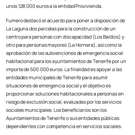
unos 128.000 euros a la entidad Provivienda.
Fumero destacó el acuerdo para poner a disposición de
La Laguna dos parcelas para la construcción de un
centro para personas con discapacidad (Los Baldíos) y
otro para personas mayores (La Hornera), así como la
aprobación de las subvenciones de emergencia social
habitacional para los ayuntamientos de Tenerife por un
importe de 500.000 euros. La finalidad es apoyar a las
entidades municipales de Tenerife para asumir
situaciones de emergencia social y el objetivo es
proporcionar soluciones habitacionales a personas en
riesgo de exclusión social, evaluadas por los servicios
sociales municipales. Los beneficiarios son los
Ayuntamientos de Tenerife o sus entidades públicas
dependientes con competencia en servicios sociales.