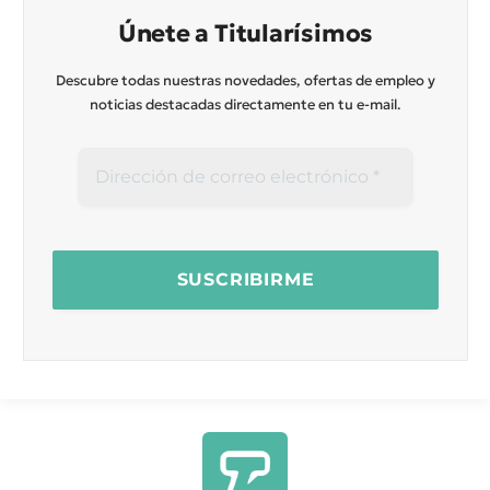
Únete a Titularísimos
Descubre todas nuestras novedades, ofertas de empleo y
noticias destacadas directamente en tu e-mail.