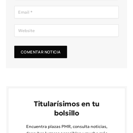
Titularísimos en tu
bolsillo
Encuentra plazas PMR, consulta noticias,