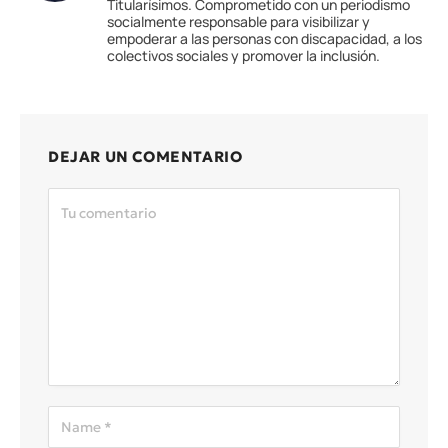
Titularísimos. Comprometido con un periodismo
socialmente responsable para visibilizar y
empoderar a las personas con discapacidad, a los
colectivos sociales y promover la inclusión.
DEJAR UN COMENTARIO