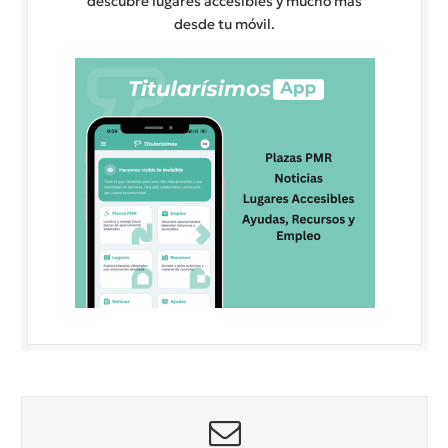
descubre lugares accesibles y mucho más
desde tu móvil.