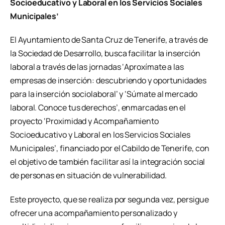
Socioeducativo y Laboral en los Servicios Sociales
Municipales’
El Ayuntamiento de Santa Cruz de Tenerife, a través de
la Sociedad de Desarrollo, busca facilitar la inserción
laboral a través de las jornadas ‘Aproxímate a las
empresas de inserción: descubriendo y oportunidades
para la inserción sociolaboral’ y ‘Súmate al mercado
laboral. Conoce tus derechos’, enmarcadas en el
proyecto ‘Proximidad y Acompañamiento
Socioeducativo y Laboral en los Servicios Sociales
Municipales’, financiado por el Cabildo de Tenerife, con
el objetivo de también facilitar así la integración social
de personas en situación de vulnerabilidad.
Este proyecto, que se realiza por segunda vez, persigue
ofrecer una acompañamiento personalizado y