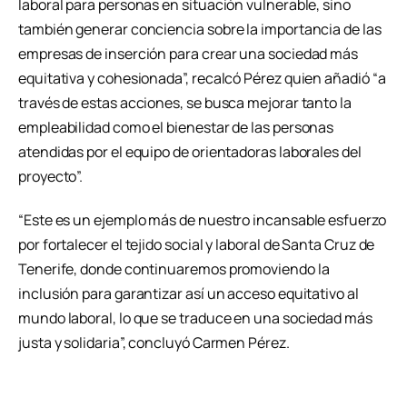
laboral para personas en situación vulnerable, sino
también generar conciencia sobre la importancia de las
empresas de inserción para crear una sociedad más
equitativa y cohesionada”, recalcó Pérez quien añadió “a
través de estas acciones, se busca mejorar tanto la
empleabilidad como el bienestar de las personas
atendidas por el equipo de orientadoras laborales del
proyecto”.
“Este es un ejemplo más de nuestro incansable esfuerzo
por fortalecer el tejido social y laboral de Santa Cruz de
Tenerife, donde continuaremos promoviendo la
inclusión para garantizar así un acceso equitativo al
mundo laboral, lo que se traduce en una sociedad más
justa y solidaria”, concluyó Carmen Pérez.