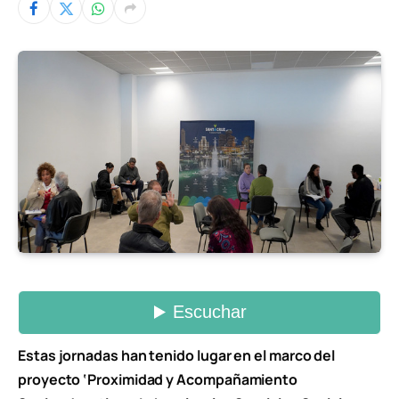
Estas jornadas han tenido lugar en el marco del
proyecto ‘Proximidad y Acompañamiento