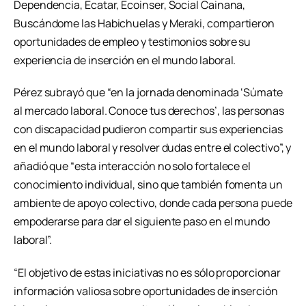
Dependencia, Ecatar, Ecoinser, Social Cainana,
Buscándome las Habichuelas y Meraki, compartieron
oportunidades de empleo y testimonios sobre su
experiencia de inserción en el mundo laboral.
Pérez subrayó que “en la jornada denominada ‘Súmate
al mercado laboral. Conoce tus derechos’, las personas
con discapacidad pudieron compartir sus experiencias
en el mundo laboral y resolver dudas entre el colectivo”, y
añadió que “esta interacción no solo fortalece el
conocimiento individual, sino que también fomenta un
ambiente de apoyo colectivo, donde cada persona puede
empoderarse para dar el siguiente paso en el mundo
laboral”.
“El objetivo de estas iniciativas no es sólo proporcionar
información valiosa sobre oportunidades de inserción