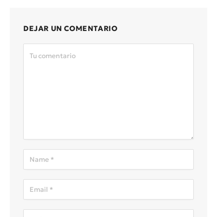
DEJAR UN COMENTARIO