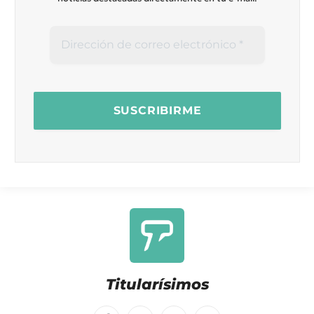
Titularísimos