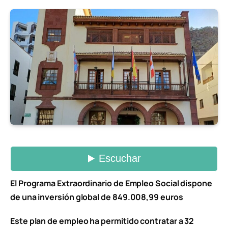
El Programa Extraordinario de Empleo Social dispone
de una inversión global de 849.008,99 euros
Este plan de empleo ha permitido contratar a 32