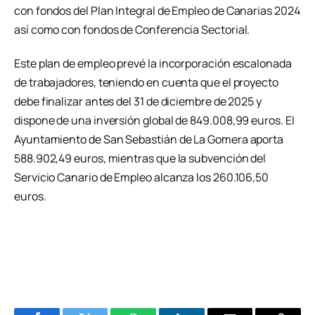
con fondos del Plan Integral de Empleo de Canarias 2024
así como con fondos de Conferencia Sectorial.
Este plan de empleo prevé la incorporación escalonada
de trabajadores, teniendo en cuenta que el proyecto
debe finalizar antes del 31 de diciembre de 2025 y
dispone de una inversión global de 849.008,99 euros. El
Ayuntamiento de San Sebastián de La Gomera aporta
588.902,49 euros, mientras que la subvención del
Servicio Canario de Empleo alcanza los 260.106,50
euros.