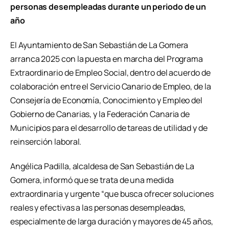
personas desempleadas durante un periodo de un
año
El Ayuntamiento de San Sebastián de La Gomera
arranca 2025 con la puesta en marcha del Programa
Extraordinario de Empleo Social, dentro del acuerdo de
colaboración entre el Servicio Canario de Empleo, de la
Consejería de Economía, Conocimiento y Empleo del
Gobierno de Canarias, y la Federación Canaria de
Municipios para el desarrollo de tareas de utilidad y de
reinserción laboral.
Angélica Padilla, alcaldesa de San Sebastián de La
Gomera, informó que se trata de una medida
extraordinaria y urgente “que busca ofrecer soluciones
reales y efectivas a las personas desempleadas,
especialmente de larga duración y mayores de 45 años,