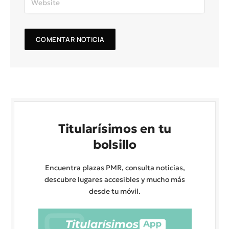
Titularísimos en tu
bolsillo
Encuentra plazas PMR, consulta noticias,
descubre lugares accesibles y mucho más
desde tu móvil.