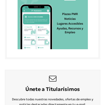
Únete a Titularísimos
Descubre todas nuestras novedades, ofertas de empleo y
noticias destacadas directamente en tu e-mail.