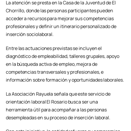
La atención se presta en la Casa de la Juventud de El
Chorrillo, donde las personas participantes pueden
acceder a recursos para mejorar sus competencias
profesionales y definir un itinerario personalizado de
inserción sociolaboral.
Entre las actuaciones previstas se incluyen el
diagnóstico de empleabilidad, talleres grupales, apoyo
en la búsqueda activa de empleo, mejora de
competencias transversales y profesionales, e
información sobre formación y oportunidades laborales.
La Asociación Rayuela señala que este servicio de
orientación laboral El Rosario busca ser una
herramienta útil para acompañar a las personas
desempleadas en su proceso de inserción laboral.