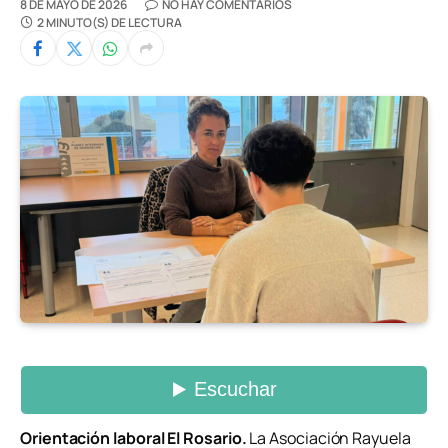
8 DE MAYO DE 2026
NO HAY COMENTARIOS
2 MINUTO(S) DE LECTURA
Orientación laboral El Rosario.
La Asociación Rayuela