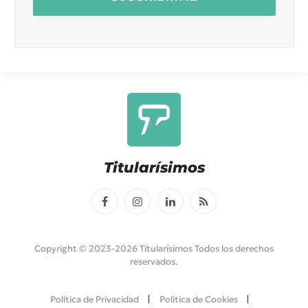
Titularísimos
Facebook
Instagram
LinkedIn
RSS
Copyright © 2023-2026 Titularísimos Todos los derechos
reservados.
Política de Privacidad
Política de Cookies