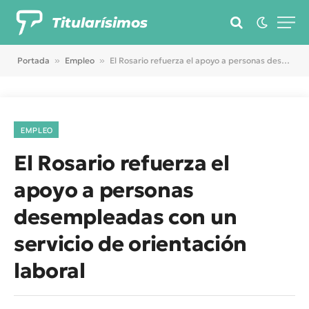
Titularísimos
Portada
»
Empleo
»
El Rosario refuerza el apoyo a personas desempleadas con un servicio de orientación laboral
EMPLEO
El Rosario refuerza el
apoyo a personas
desempleadas con un
servicio de orientación
laboral