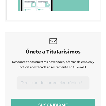
Únete a Titularísimos
Descubre todas nuestras novedades, ofertas de empleo y
noticias destacadas directamente en tu e-mail.