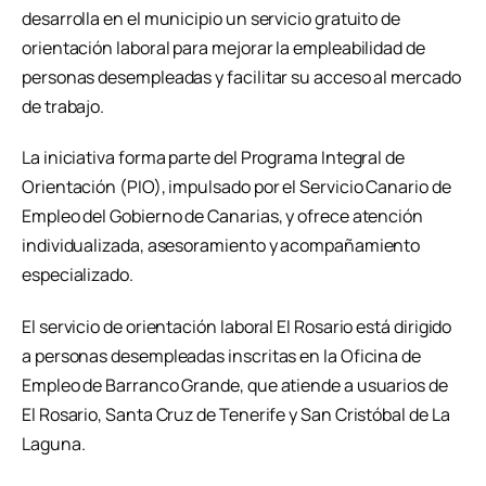
desarrolla en el municipio un servicio gratuito de
orientación laboral para mejorar la empleabilidad de
personas desempleadas y facilitar su acceso al mercado
de trabajo.
La iniciativa forma parte del Programa Integral de
Orientación (PIO), impulsado por el Servicio Canario de
Empleo del Gobierno de Canarias, y ofrece atención
individualizada, asesoramiento y acompañamiento
especializado.
El servicio de orientación laboral El Rosario está dirigido
a personas desempleadas inscritas en la Oficina de
Empleo de Barranco Grande, que atiende a usuarios de
El Rosario, Santa Cruz de Tenerife y San Cristóbal de La
Laguna.