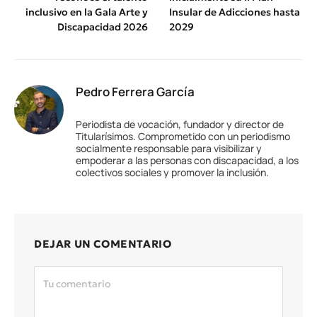
inclusivo en la Gala Arte y
Insular de Adicciones hasta
Discapacidad 2026
2029
Pedro Ferrera García
Periodista de vocación, fundador y director de
Titularísimos. Comprometido con un periodismo
socialmente responsable para visibilizar y
empoderar a las personas con discapacidad, a los
colectivos sociales y promover la inclusión.
DEJAR UN COMENTARIO