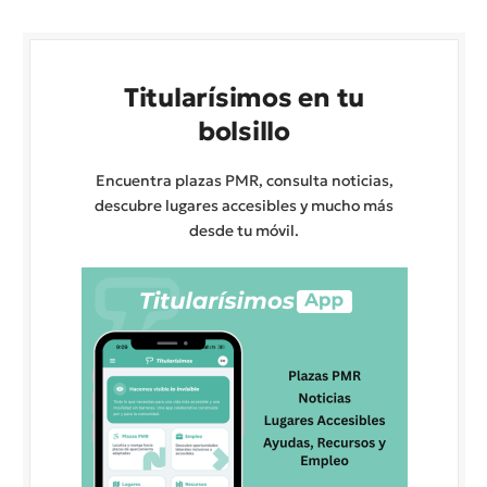
Titularísimos en tu
bolsillo
Encuentra plazas PMR, consulta noticias,
descubre lugares accesibles y mucho más
desde tu móvil.