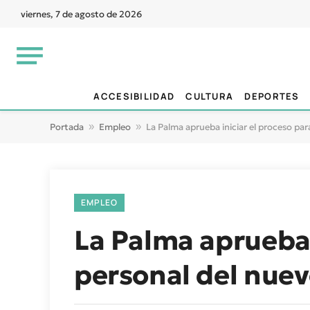
viernes, 7 de agosto de 2026
ACCESIBILIDAD
CULTURA
DEPORTES
Portada
»
Empleo
»
La Palma aprueba iniciar el proceso par
EMPLEO
La Palma aprueba i
personal del nuev