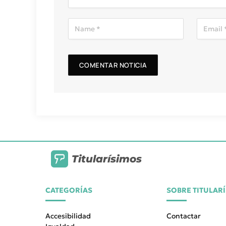
Titularísimos
CATEGORÍAS
SOBRE TITULAR
Accesibilidad
Contactar