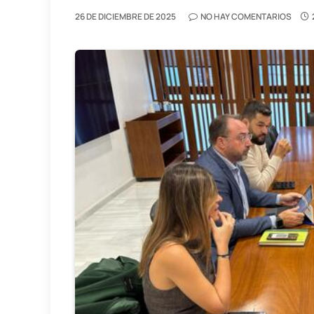
26 DE DICIEMBRE DE 2025
NO HAY COMENTARIOS