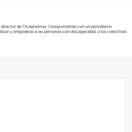
y director de Titularísimos. Comprometido con un periodismo
ilizar y empoderar a las personas con discapacidad, a los colectivos