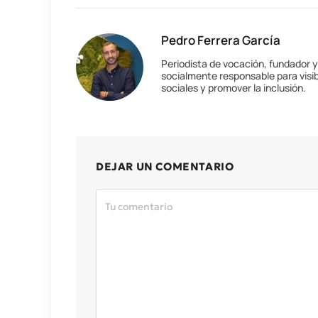
Pedro Ferrera García
Periodista de vocación, fundador 
socialmente responsable para visib
sociales y promover la inclusión.
DEJAR UN COMENTARIO