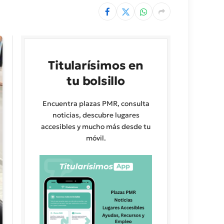
Titularísimos en
tu bolsillo
Encuentra plazas PMR, consulta
noticias, descubre lugares
accesibles y mucho más desde tu
móvil.