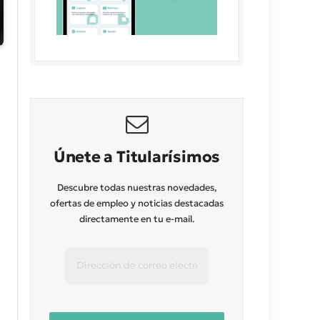
Únete a Titularísimos
Descubre todas nuestras novedades,
ofertas de empleo y noticias destacadas
directamente en tu e-mail.