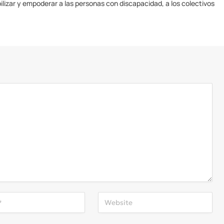
ilizar y empoderar a las personas con discapacidad, a los colectivos