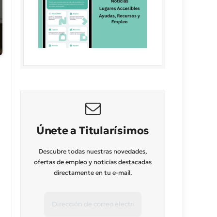
Únete a Titularísimos
Descubre todas nuestras novedades,
ofertas de empleo y noticias destacadas
directamente en tu e-mail.