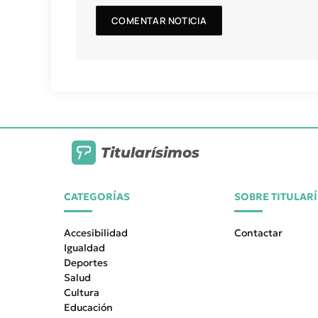
Titularísimos
CATEGORÍAS
SOBRE TITULAR
Accesibilidad
Contactar
Igualdad
Deportes
Salud
Cultura
Educación