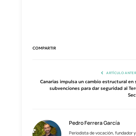
COMPARTIR
ARTÍCULO ANTER
Canarias impulsa un cambio estructural en 
subvenciones para dar seguridad al Ter
Sec
Pedro Ferrera García
Periodista de vocación, fundador 