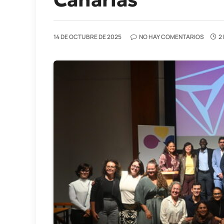
14 DE OCTUBRE DE 2025
NO HAY COMENTARIOS
2