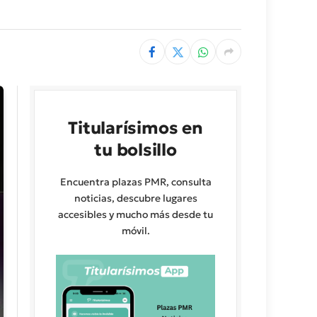
Titularísimos en
tu bolsillo
Encuentra plazas PMR, consulta
noticias, descubre lugares
accesibles y mucho más desde tu
móvil.