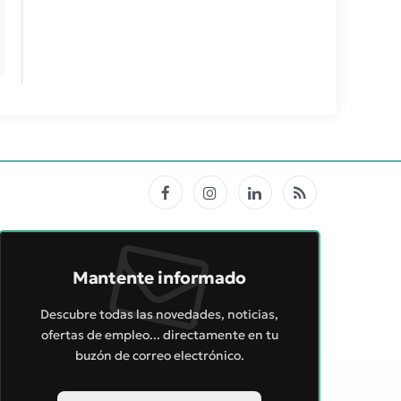
Facebook
Instagram
LinkedIn
RSS
Mantente informado
Descubre todas las novedades, noticias,
ofertas de empleo... directamente en tu
buzón de correo electrónico.