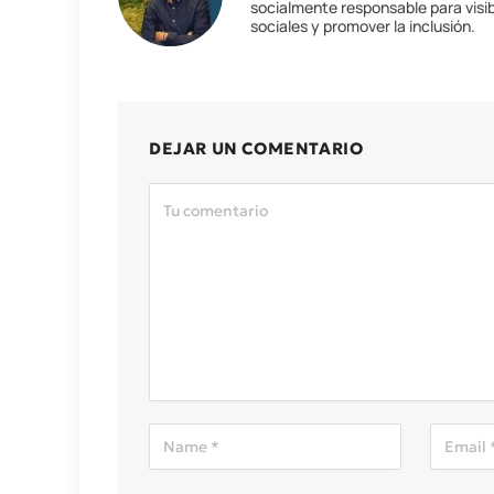
socialmente responsable para visib
sociales y promover la inclusión.
DEJAR UN COMENTARIO