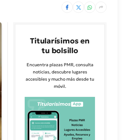
Titularísimos en
tu bolsillo
Encuentra plazas PMR, consulta
noticias, descubre lugares
accesibles y mucho más desde tu
móvil.