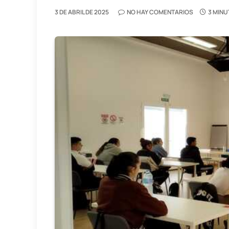
3 DE ABRIL DE 2025
NO HAY COMENTARIOS
3 MINU