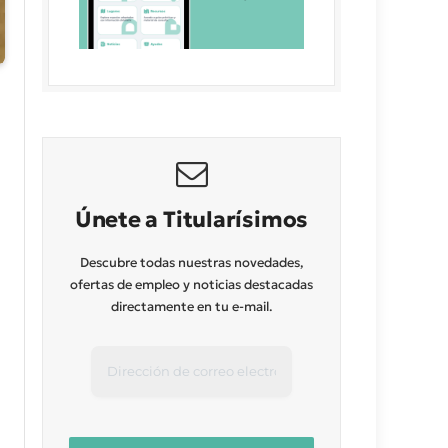
Únete a Titularísimos
Descubre todas nuestras novedades,
ofertas de empleo y noticias destacadas
directamente en tu e-mail.