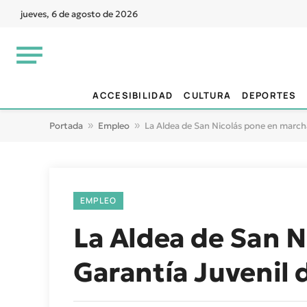
jueves, 6 de agosto de 2026
ACCESIBILIDAD
CULTURA
DEPORTES
Portada
»
Empleo
»
La Aldea de San Nicolás pone en march
EMPLEO
La Aldea de San N
Garantía Juvenil 