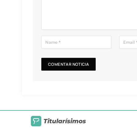
Titularísimos