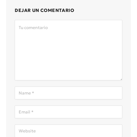
DEJAR UN COMENTARIO