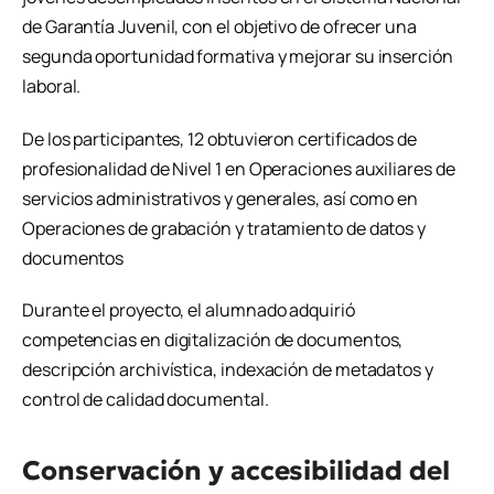
de Garantía Juvenil, con el objetivo de ofrecer una
segunda oportunidad formativa y mejorar su inserción
laboral.
De los participantes, 12 obtuvieron certificados de
profesionalidad de Nivel 1 en Operaciones auxiliares de
servicios administrativos y generales, así como en
Operaciones de grabación y tratamiento de datos y
documentos
Durante el proyecto, el alumnado adquirió
competencias en digitalización de documentos,
descripción archivística, indexación de metadatos y
control de calidad documental.
Conservación y accesibilidad del