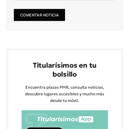
Titularísimos en tu
bolsillo
Encuentra plazas PMR, consulta noticias,
descubre lugares accesibles y mucho más
desde tu móvil.