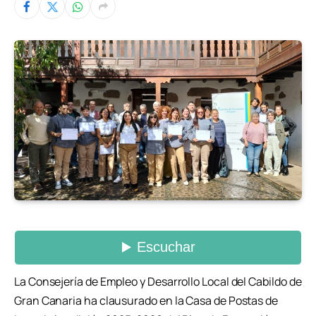
La Consejería de Empleo y Desarrollo Local del Cabildo de
Gran Canaria ha clausurado en la Casa de Postas de