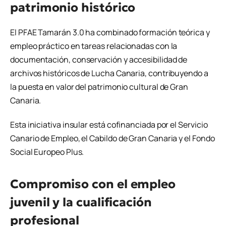
patrimonio histórico
El PFAE Tamarán 3.0 ha combinado formación teórica y
empleo práctico en tareas relacionadas con la
documentación, conservación y accesibilidad de
archivos históricos de Lucha Canaria, contribuyendo a
la puesta en valor del patrimonio cultural de Gran
Canaria.
Esta iniciativa insular está cofinanciada por el Servicio
Canario de Empleo, el Cabildo de Gran Canaria y el Fondo
Social Europeo Plus.
Compromiso con el empleo
juvenil y la cualificación
profesional