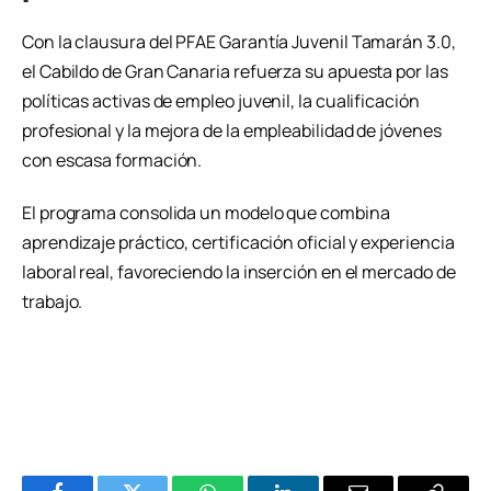
Con la clausura del PFAE Garantía Juvenil Tamarán 3.0,
el Cabildo de Gran Canaria refuerza su apuesta por las
políticas activas de empleo juvenil, la cualificación
profesional y la mejora de la empleabilidad de jóvenes
con escasa formación.
El programa consolida un modelo que combina
aprendizaje práctico, certificación oficial y experiencia
laboral real, favoreciendo la inserción en el mercado de
trabajo.