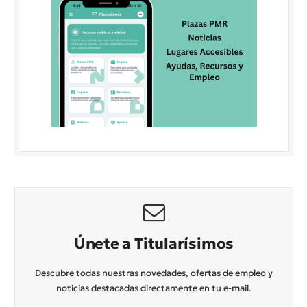
Únete a Titularísimos
Descubre todas nuestras novedades, ofertas de empleo y
noticias destacadas directamente en tu e-mail.