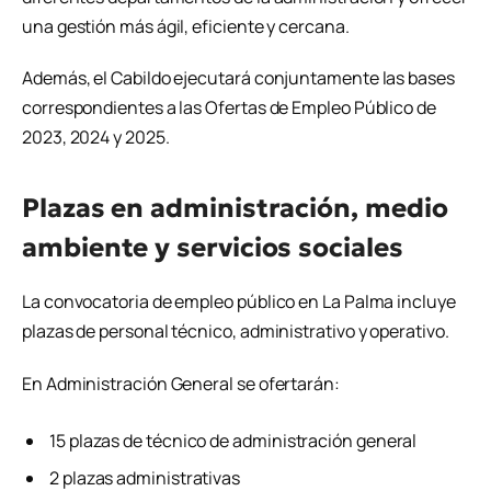
una gestión más ágil, eficiente y cercana.
Además, el Cabildo ejecutará conjuntamente las bases
correspondientes a las Ofertas de Empleo Público de
2023, 2024 y 2025.
Plazas en administración, medio
ambiente y servicios sociales
La convocatoria de empleo público en La Palma incluye
plazas de personal técnico, administrativo y operativo.
En Administración General se ofertarán:
15 plazas de técnico de administración general
2 plazas administrativas