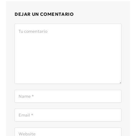
DEJAR UN COMENTARIO