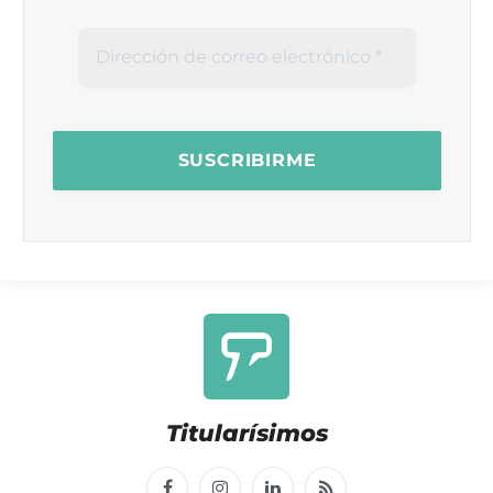
Titularísimos