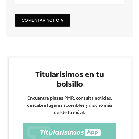
Titularísimos en tu
bolsillo
Encuentra plazas PMR, consulta noticias,
descubre lugares accesibles y mucho más
desde tu móvil.