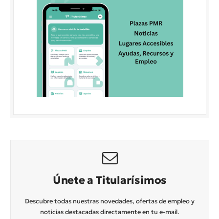
Únete a Titularísimos
Descubre todas nuestras novedades, ofertas de empleo y
noticias destacadas directamente en tu e-mail.