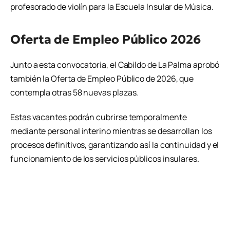
profesorado de violín para la Escuela Insular de Música.
Oferta de Empleo Público 2026
Junto a esta convocatoria, el Cabildo de La Palma aprobó
también la Oferta de Empleo Público de 2026, que
contempla otras 58 nuevas plazas.
Estas vacantes podrán cubrirse temporalmente
mediante personal interino mientras se desarrollan los
procesos definitivos, garantizando así la continuidad y el
funcionamiento de los servicios públicos insulares.