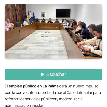
El
empleo público en La Palma
dará un nuevo impulso
con la convocatoria aprobada por el Cabildo Insular para
reforzar los servicios públicos y modernizar la
administración insular.