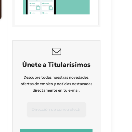
Únete a Titularísimos
Descubre todas nuestras novedades,
ofertas de empleo y noticias destacadas
directamente en tu e-mail.