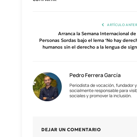
ARTÍCULO ANTER
Arranca la Semana Internacional de 
Personas Sordas bajo el lema ‘No hay derec
humanos sin el derecho a la lengua de sign
Pedro Ferrera García
Periodista de vocación, fundador 
socialmente responsable para visib
sociales y promover la inclusión.
DEJAR UN COMENTARIO