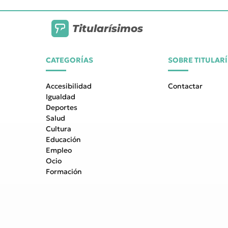
Titularísimos
CATEGORÍAS
SOBRE TITULAR
Accesibilidad
Contactar
Igualdad
Deportes
Salud
Cultura
Educación
Empleo
Ocio
Formación