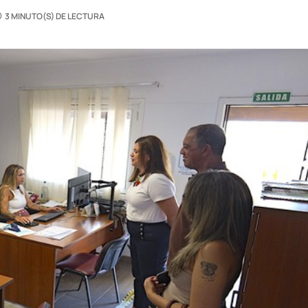
3 MINUTO(S) DE LECTURA