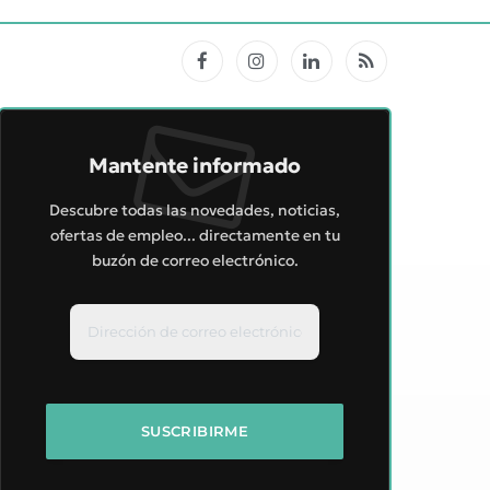
Facebook
Instagram
LinkedIn
RSS
Mantente informado
Descubre todas las novedades, noticias,
ofertas de empleo... directamente en tu
buzón de correo electrónico.