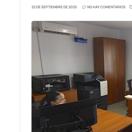
22 DE SEPTIEMBRE DE 2025
NO HAY COMENTARIOS