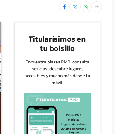
Titularísimos en
tu bolsillo
Encuentra plazas PMR, consulta
noticias, descubre lugares
accesibles y mucho más desde tu
móvil.