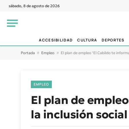
sábado, 8 de agosto de 2026
ACCESIBILIDAD
CULTURA
DEPORTES
Portada
»
Empleo
»
El plan de empleo ‘El Cabildo te inform
EMPLEO
El plan de empleo
la inclusión soci