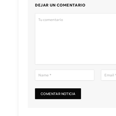
DEJAR UN COMENTARIO