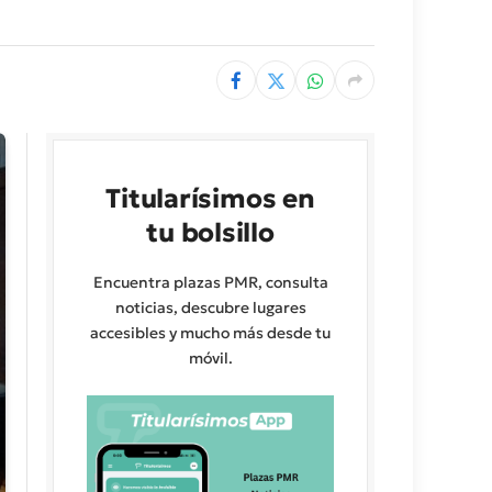
Titularísimos en
tu bolsillo
Encuentra plazas PMR, consulta
noticias, descubre lugares
accesibles y mucho más desde tu
móvil.