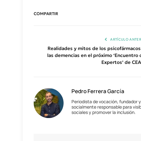
COMPARTIR
ARTÍCULO ANTER
Realidades y mitos de los psicofármacos
las demencias en el próximo ‘Encuentro 
Expertos’ de CE
Pedro Ferrera García
Periodista de vocación, fundador 
socialmente responsable para visib
sociales y promover la inclusión.