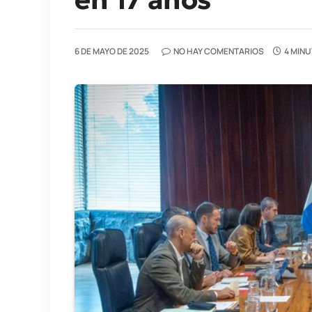
6 DE MAYO DE 2025
NO HAY COMENTARIOS
4 MINU