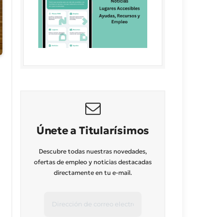
Únete a Titularísimos
Descubre todas nuestras novedades,
ofertas de empleo y noticias destacadas
directamente en tu e-mail.