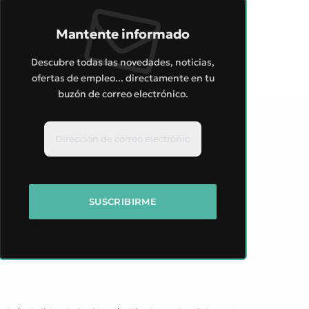
Mantente informado
Descubre todas las novedades, noticias,
ofertas de empleo... directamente en tu
buzón de correo electrónico.