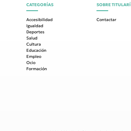
CATEGORÍAS
SOBRE TITULAR
Accesibilidad
Contactar
Igualdad
Deportes
Salud
Cultura
Educación
Empleo
Ocio
Formación