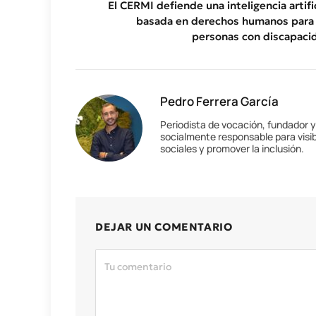
El CERMI defiende una inteligencia artific
basada en derechos humanos para 
personas con discapaci
Pedro Ferrera García
Periodista de vocación, fundador 
socialmente responsable para visib
sociales y promover la inclusión.
DEJAR UN COMENTARIO