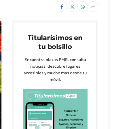
Titularísimos en
tu bolsillo
Encuentra plazas PMR, consulta
noticias, descubre lugares
accesibles y mucho más desde tu
móvil.