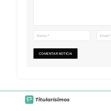
Titularísimos