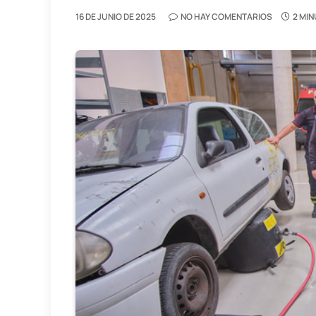
16 DE JUNIO DE 2025
NO HAY COMENTARIOS
2 MIN