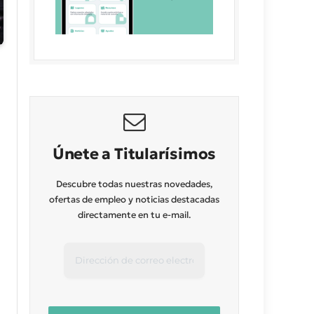
Únete a Titularísimos
Descubre todas nuestras novedades,
ofertas de empleo y noticias destacadas
directamente en tu e-mail.