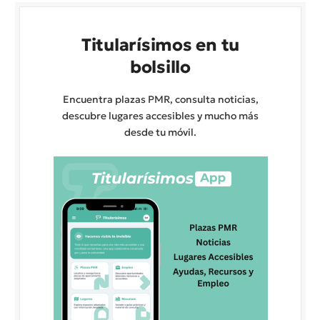
Titularísimos en tu
bolsillo
Encuentra plazas PMR, consulta noticias,
descubre lugares accesibles y mucho más
desde tu móvil.