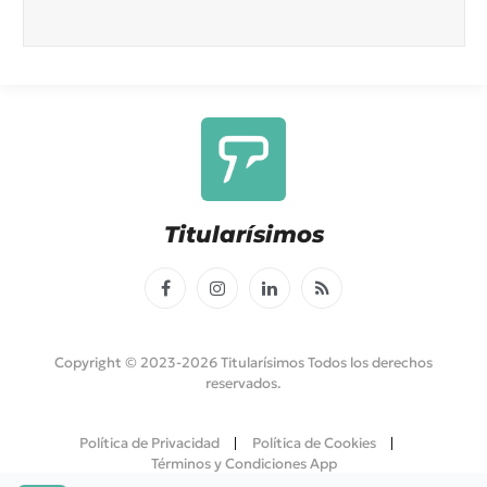
Titularísimos
Facebook
Instagram
LinkedIn
RSS
Copyright © 2023-2026 Titularísimos Todos los derechos
reservados.
Política de Privacidad
Política de Cookies
Términos y Condiciones App