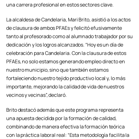
una carrera profesional en estos sectores clave.
La alcaldesa de Candelaria, Mari Brito, asistió a los actos
de clausura de ambos PFAEs y felicitó efusivamente
tanto al profesorado como al alumnado trabajador por su
dedicación y los logros alcanzados. “Hoy es un día de
celebración para Candelaria. Con la clausura de estos
PFAEs, no solo estamos generando empleo directo en
nuestro municipio, sino que también estamos
fortaleciendo nuestro tejido productivo local y, lo más
importante, mejorando la calidad de vida de nuestros
vecinos y vecinas”, declaró.
Brito destacó además que este programa representa
una apuesta decidida por la formación de calidad,
combinando de manera efectiva la formación teórica
con la práctica laboral real: “Esta metodología facilita la