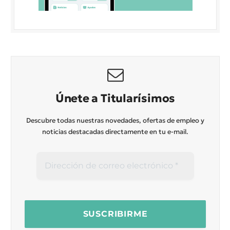
Únete a Titularísimos
Descubre todas nuestras novedades, ofertas de empleo y
noticias destacadas directamente en tu e-mail.