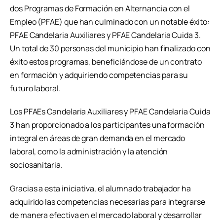
dos Programas de Formación en Alternancia con el
Empleo (PFAE) que han culminado con un notable éxito:
PFAE Candelaria Auxiliares y PFAE Candelaria Cuida 3.
Un total de 30 personas del municipio han finalizado con
éxito estos programas, beneficiándose de un contrato
en formación y adquiriendo competencias para su
futuro laboral.
Los PFAEs Candelaria Auxiliares y PFAE Candelaria Cuida
3 han proporcionado a los participantes una formación
integral en áreas de gran demanda en el mercado
laboral, como la administración y la atención
sociosanitaria.
Gracias a esta iniciativa, el alumnado trabajador ha
adquirido las competencias necesarias para integrarse
de manera efectiva en el mercado laboral y desarrollar