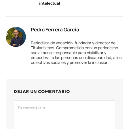
intelectual
Pedro Ferrera García
Periodista de vocación, fundador y director de
Titularísimos. Comprometido con un periodismo
socialmente responsable para visibilizar y
empoderar a las personas con discapacidad, a los
colectivos sociales y promover la inclusión.
DEJAR UN COMENTARIO