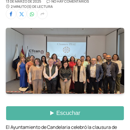
13 DE MARZO DE 2025
NO HAY COMENTARIOS
2 MINUTO(S) DE LECTURA
El Ayuntamiento de Candelaria celebró la clausura de