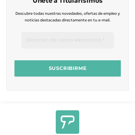
Únete a Titularísimos
Descubre todas nuestras novedades, ofertas de empleo y
noticias destacadas directamente en tu e-mail.