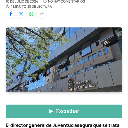
10 DE JULIO DE 2024
NO HAY COMENTARIOS
4 MINUTO(S) DE LECTURA
El director general de Juventud asegura que se trata