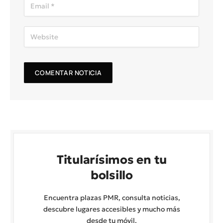
Titularísimos en tu
bolsillo
Encuentra plazas PMR, consulta noticias,
descubre lugares accesibles y mucho más
desde tu móvil.