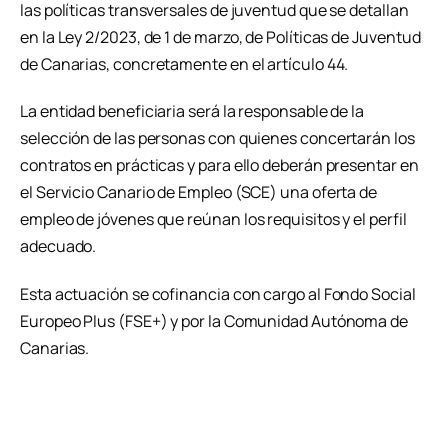
las políticas transversales de juventud que se detallan
en la Ley 2/2023, de 1 de marzo, de Políticas de Juventud
de Canarias, concretamente en el artículo 44.
La entidad beneficiaria será la responsable de la
selección de las personas con quienes concertarán los
contratos en prácticas y para ello deberán presentar en
el Servicio Canario de Empleo (SCE) una oferta de
empleo de jóvenes que reúnan los requisitos y el perfil
adecuado.
Esta actuación se cofinancia con cargo al Fondo Social
Europeo Plus (FSE+) y por la Comunidad Autónoma de
Canarias.