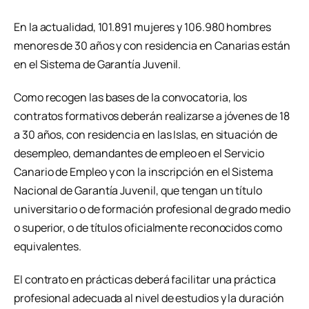
En la actualidad, 101.891 mujeres y 106.980 hombres
menores de 30 años y con residencia en Canarias están
en el Sistema de Garantía Juvenil.
Como recogen las bases de la convocatoria, los
contratos formativos deberán realizarse a jóvenes de 18
a 30 años, con residencia en las Islas, en situación de
desempleo, demandantes de empleo en el Servicio
Canario de Empleo y con la inscripción en el Sistema
Nacional de Garantía Juvenil, que tengan un título
universitario o de formación profesional de grado medio
o superior, o de títulos oficialmente reconocidos como
equivalentes.
El contrato en prácticas deberá facilitar una práctica
profesional adecuada al nivel de estudios y la duración