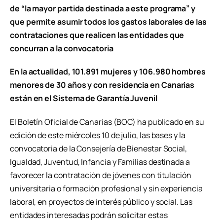
de “la mayor partida destinada a este programa” y
que permite asumir todos los gastos laborales de las
contrataciones que realicen las entidades que
concurran a la convocatoria
En la actualidad, 101.891 mujeres y 106.980 hombres
menores de 30 años y con residencia en Canarias
están en el Sistema de Garantía Juvenil
El Boletín Oficial de Canarias (BOC) ha publicado en su
edición de este miércoles 10 de julio, las bases y la
convocatoria de la Consejería de Bienestar Social,
Igualdad, Juventud, Infancia y Familias destinada a
favorecer la contratación de jóvenes con titulación
universitaria o formación profesional y sin experiencia
laboral, en proyectos de interés público y social. Las
entidades interesadas podrán solicitar estas