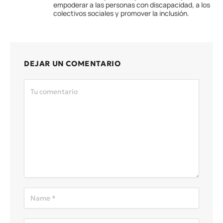
empoderar a las personas con discapacidad, a los
colectivos sociales y promover la inclusión.
DEJAR UN COMENTARIO