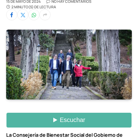
15 DE MAYO DE 2024
NO HAY COMENTARIOS
2 MINUTO(S) DE LECTURA
La Consejería de Bienestar Social del Gobierno de