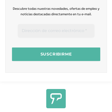
Descubre todas nuestras novedades, ofertas de empleo y
noticias destacadas directamente en tu e-mail.