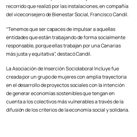
recorrido que realizó por las instalaciones, en compañía
del viceconsejero de Bienestar Social, Francisco Candil.
“Tenemos que ser capaces de impulsar a aquellas
entidades que están trabajando de forma socialmente
responsable, porque ellas trabajan por una Canarias
más justa y equitativa”, destacó Candil.
La Asociación de Inserción Sociolaboral Incluye fue
creada por un grupo de mujeres con amplia trayectoria
en el desarrollo de proyectos sociales con la intención
de generar economías sostenibles que tengan en
cuenta a los colectivos más vulnerables a través de la
difusión de los criterios de la economía social y solidaria.