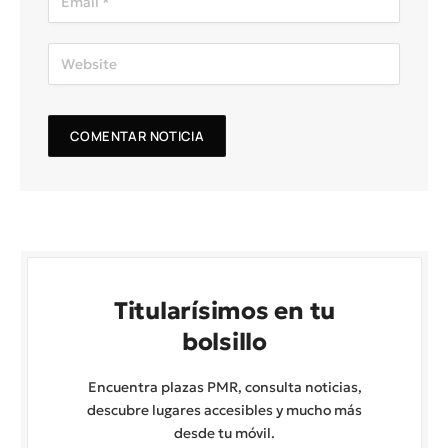
Titularísimos en tu
bolsillo
Encuentra plazas PMR, consulta noticias,
descubre lugares accesibles y mucho más
desde tu móvil.