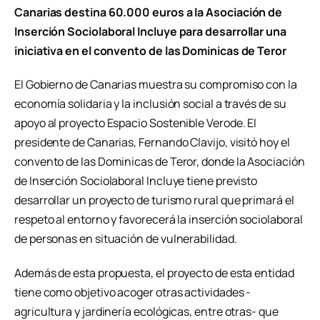
Canarias destina 60.000 euros a la Asociación de
Inserción Sociolaboral Incluye para desarrollar una
iniciativa en el convento de las Dominicas de Teror
El Gobierno de Canarias muestra su compromiso con la
economía solidaria y la inclusión social a través de su
apoyo al proyecto Espacio Sostenible Verode. El
presidente de Canarias, Fernando Clavijo, visitó hoy el
convento de las Dominicas de Teror, donde la Asociación
de Inserción Sociolaboral Incluye tiene previsto
desarrollar un proyecto de turismo rural que primará el
respeto al entorno y favorecerá la inserción sociolaboral
de personas en situación de vulnerabilidad.
Además de esta propuesta, el proyecto de esta entidad
tiene como objetivo acoger otras actividades -
agricultura y jardinería ecológicas, entre otras- que