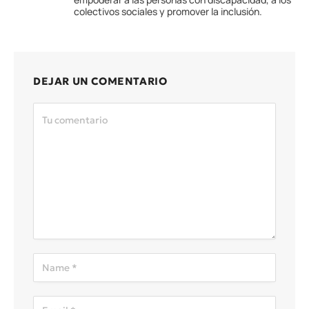
colectivos sociales y promover la inclusión.
DEJAR UN COMENTARIO