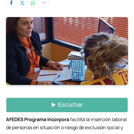
AFEDES Programa Incorpora
facilita la inserción laboral
de personas en situación o riesgo de exclusión social y