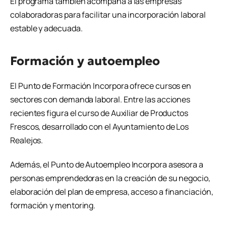
El programa también acompaña a las empresas
colaboradoras para facilitar una incorporación laboral
estable y adecuada.
Formación y autoempleo
El Punto de Formación Incorpora ofrece cursos en
sectores con demanda laboral. Entre las acciones
recientes figura el curso de Auxiliar de Productos
Frescos, desarrollado con el Ayuntamiento de Los
Realejos.
Además, el Punto de Autoempleo Incorpora asesora a
personas emprendedoras en la creación de su negocio,
elaboración del plan de empresa, acceso a financiación,
formación y mentoring.