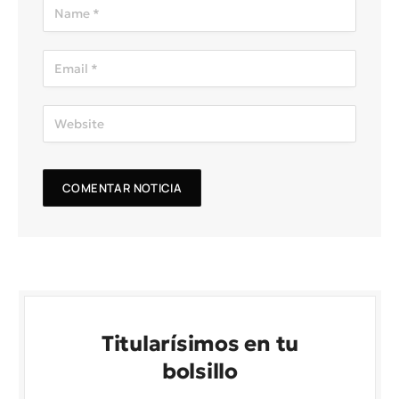
Titularísimos en tu
bolsillo