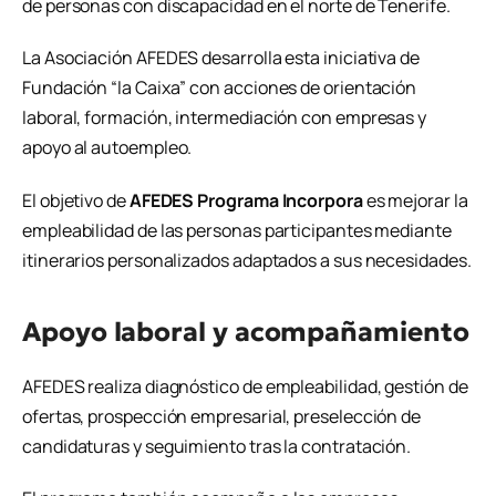
de personas con discapacidad en el norte de Tenerife.
La Asociación AFEDES desarrolla esta iniciativa de
Fundación “la Caixa” con acciones de orientación
laboral, formación, intermediación con empresas y
apoyo al autoempleo.
El objetivo de
AFEDES Programa Incorpora
es mejorar la
empleabilidad de las personas participantes mediante
itinerarios personalizados adaptados a sus necesidades.
Apoyo laboral y acompañamiento
AFEDES realiza diagnóstico de empleabilidad, gestión de
ofertas, prospección empresarial, preselección de
candidaturas y seguimiento tras la contratación.