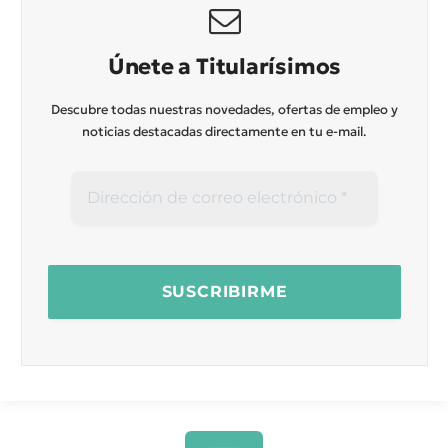
Únete a Titularísimos
Descubre todas nuestras novedades, ofertas de empleo y
noticias destacadas directamente en tu e-mail.