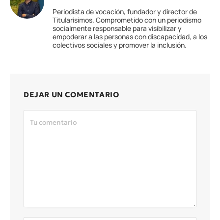
Periodista de vocación, fundador y director de
Titularísimos. Comprometido con un periodismo
socialmente responsable para visibilizar y
empoderar a las personas con discapacidad, a los
colectivos sociales y promover la inclusión.
DEJAR UN COMENTARIO