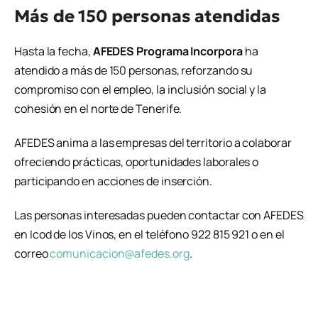
Más de 150 personas atendidas
Hasta la fecha,
AFEDES Programa Incorpora
ha
atendido a más de 150 personas, reforzando su
compromiso con el empleo, la inclusión social y la
cohesión en el norte de Tenerife.
AFEDES anima a las empresas del territorio a colaborar
ofreciendo prácticas, oportunidades laborales o
participando en acciones de inserción.
Las personas interesadas pueden contactar con AFEDES
en Icod de los Vinos, en el teléfono 922 815 921 o en el
correo
comunicacion@afedes.org
.