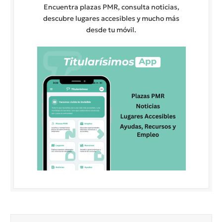
Encuentra plazas PMR, consulta noticias,
descubre lugares accesibles y mucho más
desde tu móvil.