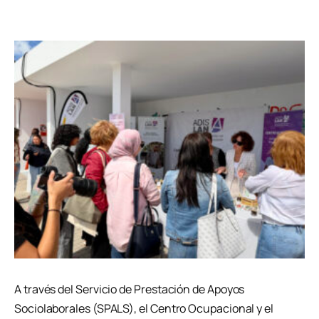
A través del Servicio de Prestación de Apoyos
Sociolaborales (SPALS), el Centro Ocupacional y el