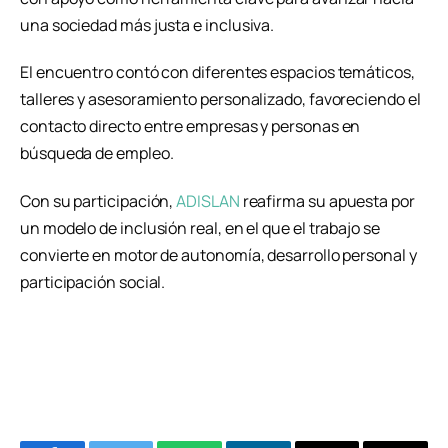
una sociedad más justa e inclusiva.
El encuentro contó con diferentes espacios temáticos,
talleres y asesoramiento personalizado, favoreciendo el
contacto directo entre empresas y personas en
búsqueda de empleo.
Con su participación,
ADISLAN
reafirma su apuesta por
un modelo de inclusión real, en el que el trabajo se
convierte en motor de autonomía, desarrollo personal y
participación social.