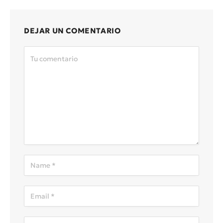
DEJAR UN COMENTARIO