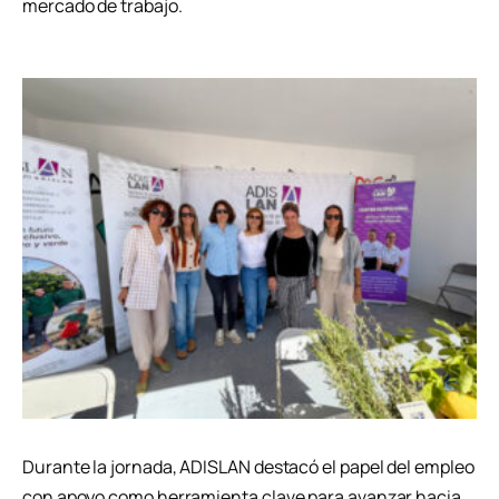
mercado de trabajo.
Durante la jornada, ADISLAN destacó el papel del empleo
con apoyo como herramienta clave para avanzar hacia