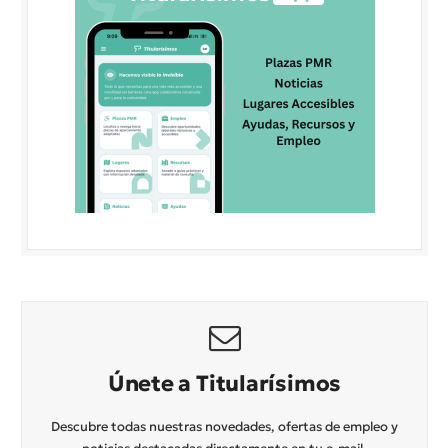
Únete a Titularísimos
Descubre todas nuestras novedades, ofertas de empleo y