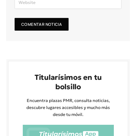
Titularísimos en tu
bolsillo
Encuentra plazas PMR, consulta noticias,
descubre lugares accesibles y mucho más
desde tu móvil.