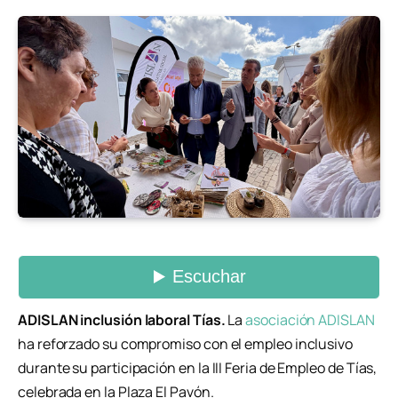
ADISLAN inclusión laboral Tías.
La
asociación ADISLAN
ha reforzado su compromiso con el empleo inclusivo
durante su participación en la III Feria de Empleo de Tías,
celebrada en la Plaza El Pavón.