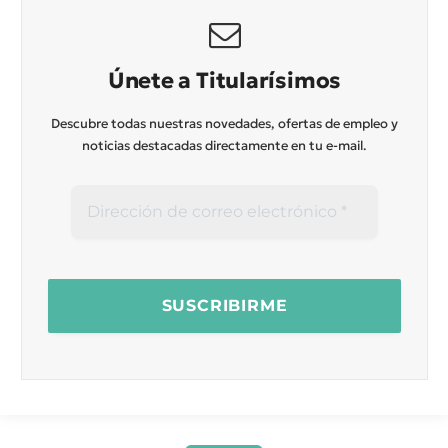
Únete a Titularísimos
Descubre todas nuestras novedades, ofertas de empleo y
noticias destacadas directamente en tu e-mail.