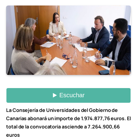
La Consejería de Universidades del Gobierno de
Canarias abonará un importe de 1.974.877,76 euros. El
total de la convocatoria asciende a 7.264.900,66
euros