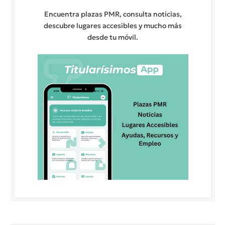
Encuentra plazas PMR, consulta noticias,
descubre lugares accesibles y mucho más
desde tu móvil.