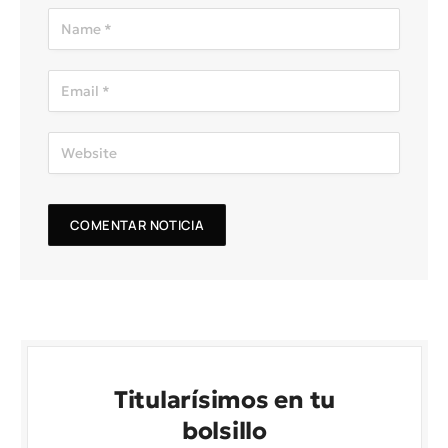
Titularísimos en tu
bolsillo