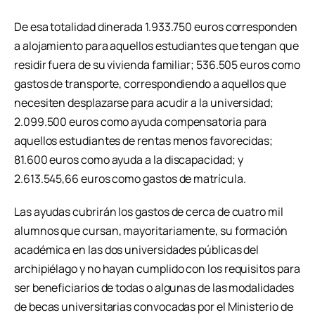
De esa totalidad dinerada 1.933.750 euros corresponden
a alojamiento para aquellos estudiantes que tengan que
residir fuera de su vivienda familiar; 536.505 euros como
gastos de transporte, correspondiendo a aquellos que
necesiten desplazarse para acudir a la universidad;
2.099.500 euros como ayuda compensatoria para
aquellos estudiantes de rentas menos favorecidas;
81.600 euros como ayuda a la discapacidad; y
2.613.545,66 euros como gastos de matrícula.
Las ayudas cubrirán los gastos de cerca de cuatro mil
alumnos que cursan, mayoritariamente, su formación
académica en las dos universidades públicas del
archipiélago y no hayan cumplido con los requisitos para
ser beneficiarios de todas o algunas de las modalidades
de becas universitarias convocadas por el Ministerio de