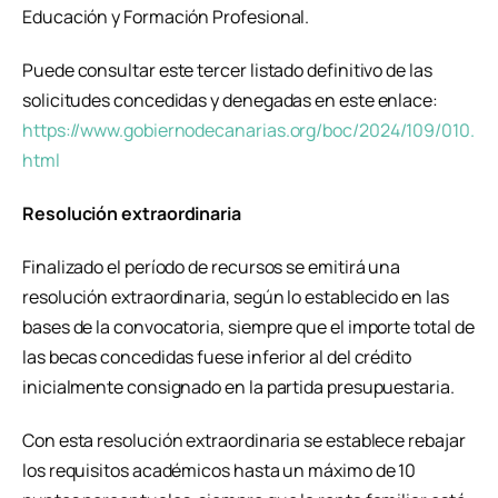
Educación y Formación Profesional.
Puede consultar este tercer listado definitivo de las
solicitudes concedidas y denegadas en este enlace:
https://www.gobiernodecanarias.org/boc/2024/109/010.
html
Resolución extraordinaria
Finalizado el período de recursos se emitirá una
resolución extraordinaria, según lo establecido en las
bases de la convocatoria, siempre que el importe total de
las becas concedidas fuese inferior al del crédito
inicialmente consignado en la partida presupuestaria.
Con esta resolución extraordinaria se establece rebajar
los requisitos académicos hasta un máximo de 10