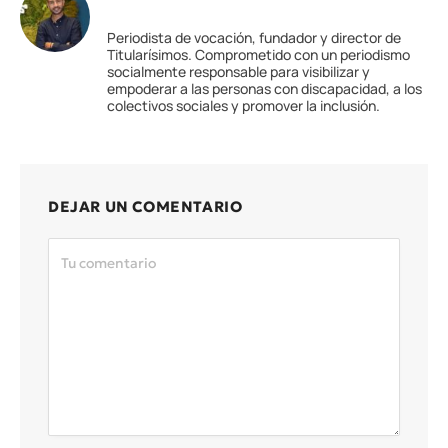
Periodista de vocación, fundador y director de
Titularísimos. Comprometido con un periodismo
socialmente responsable para visibilizar y
empoderar a las personas con discapacidad, a los
colectivos sociales y promover la inclusión.
DEJAR UN COMENTARIO