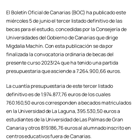
El Boletín Oficial de Canarias (BOC) ha publicado este
miércoles 5 de junio el tercer listado definitivo de las
becas para el estudio, concedidas por la Consejería de
Universidades del Gobierno de Canarias que dirige
Migdalia Machín. Con esta publicación se da por
finalizada la convocatoria ordinaria de becas del
presente curso 2023/24 que ha tenido una partida
presupuestaria que asciende a 7.264.900,66 euros.
La cuantía presupuestaria de este tercer listado
definitivo es de 1.974.877,76 euros de los cuales
760.160,50 euros corresponden a becados matriculados
en la Universidad de La Laguna, 395.530,50 euros a
estudiantes de la Universidad de Las Palmas de Gran
Canaria y otros 819.186,76 euros al alumnado inscrito en
centros educativos fuera de Canarias.