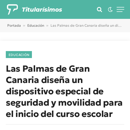
Titularísimos
Portada
»
Educación
»
Las Palmas de Gran Canaria diseña un dispositivo especial de seguridad y movilidad para el inicio del curso escolar
EDUCACIÓN
Las Palmas de Gran
Canaria diseña un
dispositivo especial de
seguridad y movilidad para
el inicio del curso escolar