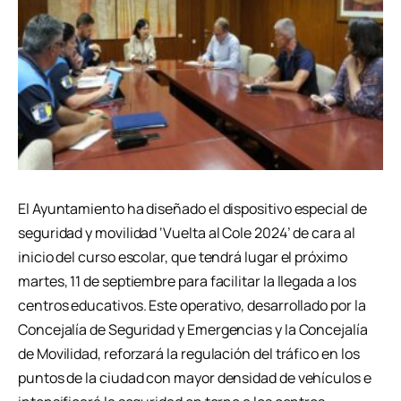
El Ayuntamiento ha diseñado el dispositivo especial de
seguridad y movilidad ‘Vuelta al Cole 2024’ de cara al
inicio del curso escolar, que tendrá lugar el próximo
martes, 11 de septiembre para facilitar la llegada a los
centros educativos. Este operativo, desarrollado por la
Concejalía de Seguridad y Emergencias y la Concejalía
de Movilidad, reforzará la regulación del tráfico en los
puntos de la ciudad con mayor densidad de vehículos e