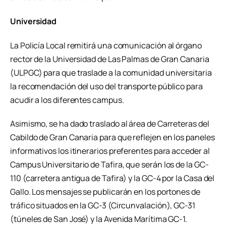
Universidad
La Policía Local remitirá una comunicación al órgano
rector de la Universidad de Las Palmas de Gran Canaria
(ULPGC) para que traslade a la comunidad universitaria
la recomendación del uso del transporte público para
acudir a los diferentes campus.
Asimismo, se ha dado traslado al área de Carreteras del
Cabildo de Gran Canaria para que reflejen en los paneles
informativos los itinerarios preferentes para acceder al
Campus Universitario de Tafira, que serán los de la GC-
110 (carretera antigua de Tafira) y la GC-4 por la Casa del
Gallo. Los mensajes se publicarán en los portones de
tráfico situados en la GC-3 (Circunvalación), GC-31
(túneles de San José) y la Avenida Marítima GC-1.