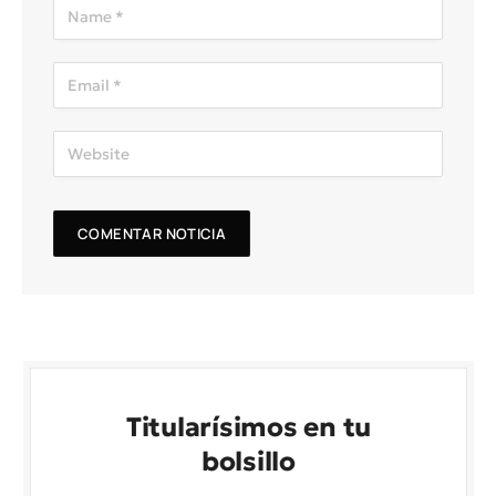
Titularísimos en tu
bolsillo