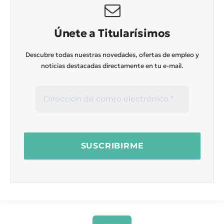
Únete a Titularísimos
Descubre todas nuestras novedades, ofertas de empleo y
noticias destacadas directamente en tu e-mail.