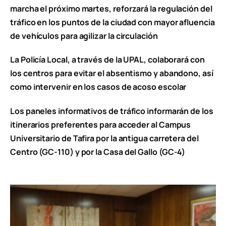
marcha el próximo martes, reforzará la regulación del
tráfico en los puntos de la ciudad con mayor afluencia
de vehículos para agilizar la circulación
La Policía Local, a través de la UPAL, colaborará con
los centros para evitar el absentismo y abandono, así
como intervenir en los casos de acoso escolar
Los paneles informativos de tráfico informarán de los
itinerarios preferentes para acceder al Campus
Universitario de Tafira por la antigua carretera del
Centro (GC-110) y por la Casa del Gallo (GC-4)