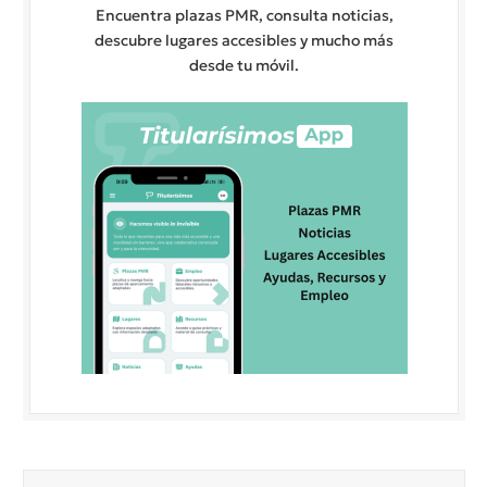
Encuentra plazas PMR, consulta noticias,
descubre lugares accesibles y mucho más
desde tu móvil.