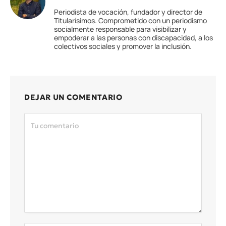
Periodista de vocación, fundador y director de
Titularísimos. Comprometido con un periodismo
socialmente responsable para visibilizar y
empoderar a las personas con discapacidad, a los
colectivos sociales y promover la inclusión.
DEJAR UN COMENTARIO