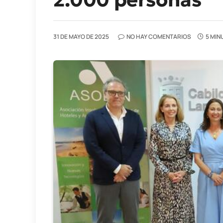
31 DE MAYO DE 2025
NO HAY COMENTARIOS
5 MIN