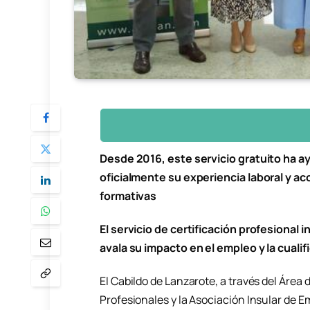
Desde 2016, este servicio gratuito ha a
oficialmente su experiencia laboral y a
formativas
El servicio de certificación profesional 
avala su impacto en el empleo y la cuali
El Cabildo de Lanzarote, a través del Área 
Profesionales y la Asociación Insular de 