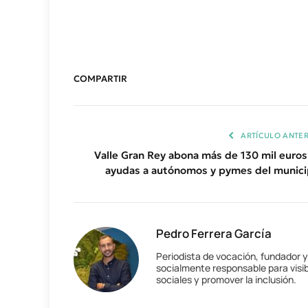
COMPARTIR
ARTÍCULO ANTER
Valle Gran Rey abona más de 130 mil euros
ayudas a autónomos y pymes del munici
Pedro Ferrera García
Periodista de vocación, fundador 
socialmente responsable para visib
sociales y promover la inclusión.