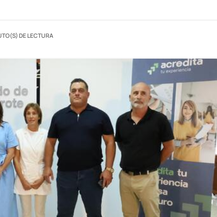
UTO(S) DE LECTURA