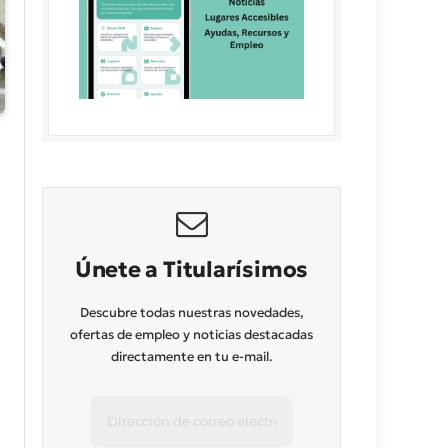
Únete a Titularísimos
Descubre todas nuestras novedades,
ofertas de empleo y noticias destacadas
directamente en tu e-mail.