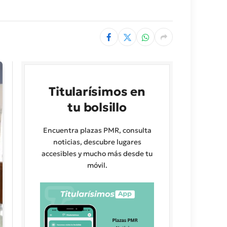
Titularísimos en
tu bolsillo
Encuentra plazas PMR, consulta
noticias, descubre lugares
accesibles y mucho más desde tu
móvil.