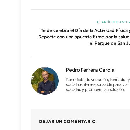
ARTÍCULO ANTER
Telde celebra el Día de la Actividad Física 
Deporte con una apuesta firme por la salud
el Parque de San J
Pedro Ferrera García
Periodista de vocación, fundador 
socialmente responsable para visib
sociales y promover la inclusión.
DEJAR UN COMENTARIO