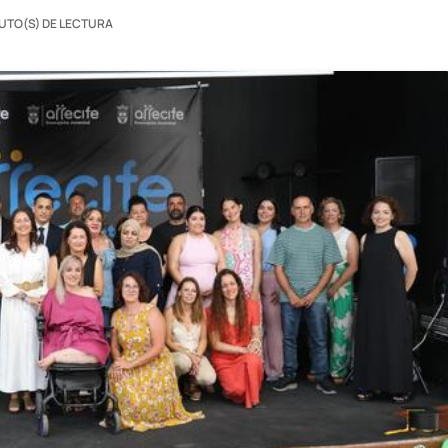
NUTO(S) DE LECTURA