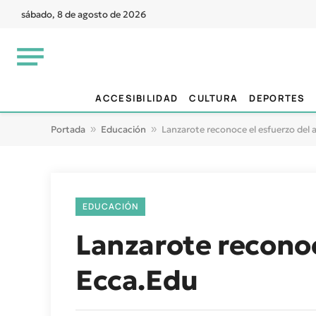
sábado, 8 de agosto de 2026
ACCESIBILIDAD
CULTURA
DEPORTES
Portada
»
Educación
»
Lanzarote reconoce el esfuerzo del
EDUCACIÓN
Lanzarote reconoc
Ecca.Edu