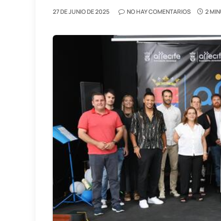
27 DE JUNIO DE 2025
NO HAY COMENTARIOS
2 MI