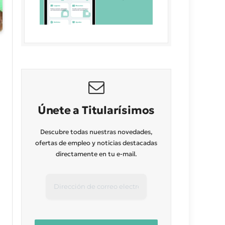
Únete a Titularísimos
Descubre todas nuestras novedades,
ofertas de empleo y noticias destacadas
directamente en tu e-mail.