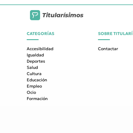
Titularísimos
CATEGORÍAS
SOBRE TITULAR
Accesibilidad
Contactar
Igualdad
Deportes
Salud
Cultura
Educación
Empleo
Ocio
Formación