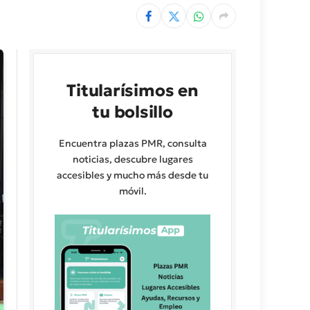
Titularísimos en
tu bolsillo
Encuentra plazas PMR, consulta
noticias, descubre lugares
accesibles y mucho más desde tu
móvil.