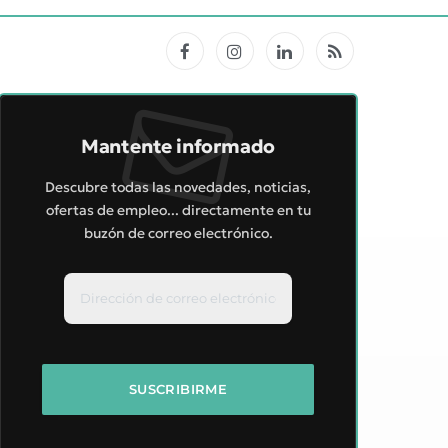
Facebook
Instagram
LinkedIn
RSS
Mantente informado
Descubre todas las novedades, noticias,
ofertas de empleo... directamente en tu
buzón de correo electrónico.