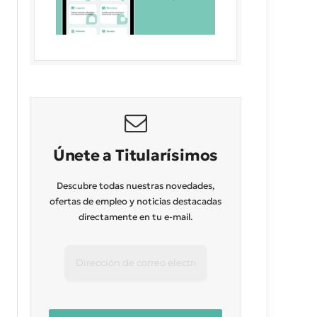
Únete a Titularísimos
Descubre todas nuestras novedades,
ofertas de empleo y noticias destacadas
directamente en tu e-mail.