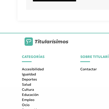
Titularísimos
CATEGORÍAS
SOBRE TITULAR
Accesibilidad
Contactar
Igualdad
Deportes
Salud
Cultura
Educación
Empleo
Ocio