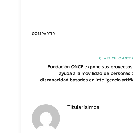
COMPARTIR
ARTÍCULO ANTER
Fundación ONCE expone sus proyectos
ayuda a la movilidad de personas 
discapacidad basados en inteligencia artific
Titularísimos