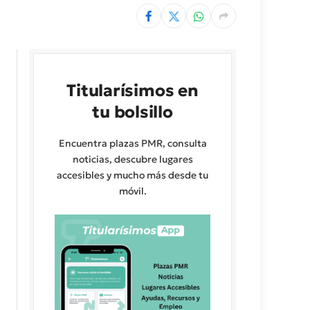
Titularísimos en
tu bolsillo
Encuentra plazas PMR, consulta
noticias, descubre lugares
accesibles y mucho más desde tu
móvil.