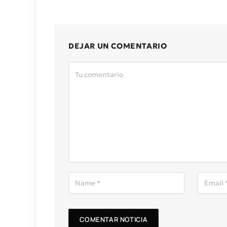
DEJAR UN COMENTARIO