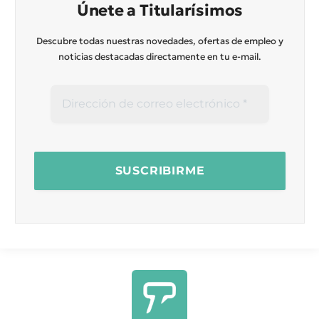
Únete a Titularísimos
Descubre todas nuestras novedades, ofertas de empleo y
noticias destacadas directamente en tu e-mail.