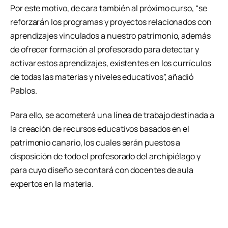
Por este motivo, de cara también al próximo curso, “se
reforzarán los programas y proyectos relacionados con
aprendizajes vinculados a nuestro patrimonio, además
de ofrecer formación al profesorado para detectar y
activar estos aprendizajes, existentes en los currículos
de todas las materias y niveles educativos”, añadió
Pablos.
Para ello, se acometerá una línea de trabajo destinada a
la creación de recursos educativos basados en el
patrimonio canario, los cuales serán puestos a
disposición de todo el profesorado del archipiélago y
para cuyo diseño se contará con docentes de aula
expertos en la materia.