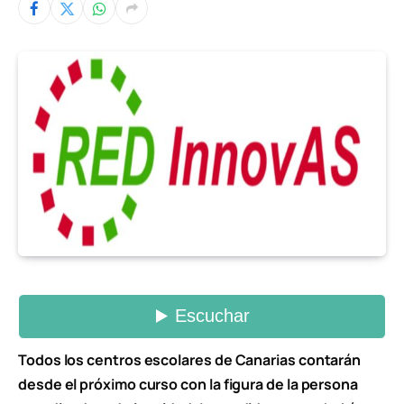
Todos los centros escolares de Canarias contarán
desde el próximo curso con la figura de la persona