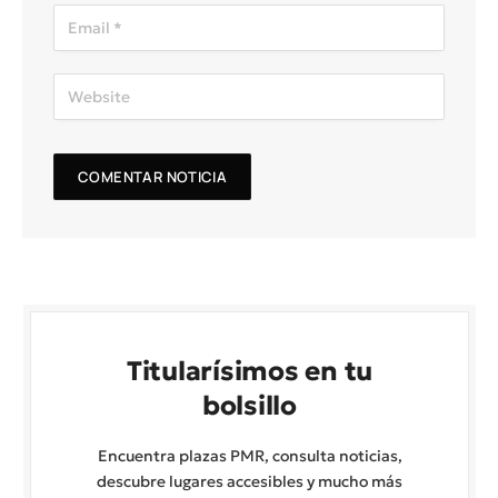
Titularísimos en tu
bolsillo
Encuentra plazas PMR, consulta noticias,
descubre lugares accesibles y mucho más