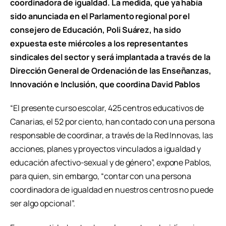
coordinadora de igualdad. La medida, que ya había
sido anunciada en el Parlamento regional por el
consejero de Educación, Poli Suárez, ha sido
expuesta este miércoles a los representantes
sindicales del sector y será implantada a través de la
Dirección General de Ordenación de las Enseñanzas,
Innovación e Inclusión, que coordina David Pablos
“El presente curso escolar, 425 centros educativos de
Canarias, el 52 por ciento, han contado con una persona
responsable de coordinar, a través de la Red Innovas, las
acciones, planes y proyectos vinculados a igualdad y
educación afectivo-sexual y de género”, expone Pablos,
para quien, sin embargo, “contar con una persona
coordinadora de igualdad en nuestros centros no puede
ser algo opcional”.