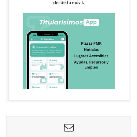
desde tu móvil.