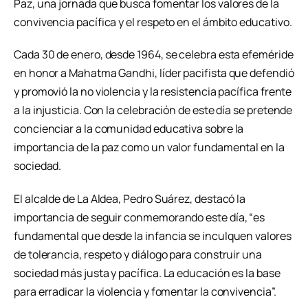
Paz, una jornada que busca fomentar los valores de la
convivencia pacífica y el respeto en el ámbito educativo.
Cada 30 de enero, desde 1964, se celebra esta efeméride
en honor a Mahatma Gandhi, líder pacifista que defendió
y promovió la no violencia y la resistencia pacífica frente
a la injusticia. Con la celebración de este día se pretende
concienciar a la comunidad educativa sobre la
importancia de la paz como un valor fundamental en la
sociedad.
El alcalde de La Aldea, Pedro Suárez, destacó la
importancia de seguir conmemorando este día, “es
fundamental que desde la infancia se inculquen valores
de tolerancia, respeto y diálogo para construir una
sociedad más justa y pacífica. La educación es la base
para erradicar la violencia y fomentar la convivencia”.