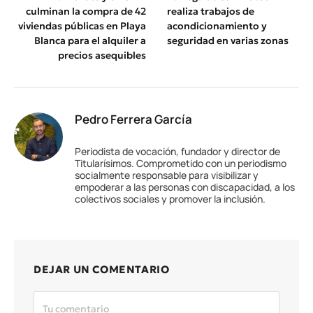
culminan la compra de 42
realiza trabajos de
viviendas públicas en Playa
acondicionamiento y
Blanca para el alquiler a
seguridad en varias zonas
precios asequibles
Pedro Ferrera García
Periodista de vocación, fundador y director de
Titularísimos. Comprometido con un periodismo
socialmente responsable para visibilizar y
empoderar a las personas con discapacidad, a los
colectivos sociales y promover la inclusión.
DEJAR UN COMENTARIO