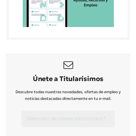
Únete a Titularísimos
Descubre todas nuestras novedades, ofertas de empleo y
noticias destacadas directamente en tu e-mail.