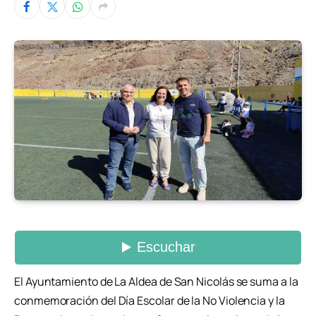
El Ayuntamiento de La Aldea de San Nicolás se suma a la
conmemoración del Día Escolar de la No Violencia y la