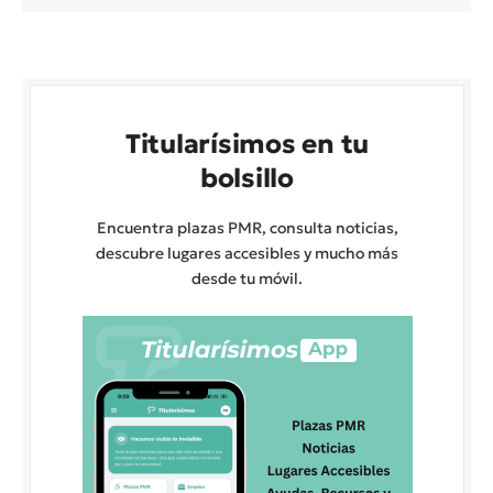
Titularísimos en tu
bolsillo
Encuentra plazas PMR, consulta noticias,
descubre lugares accesibles y mucho más
desde tu móvil.