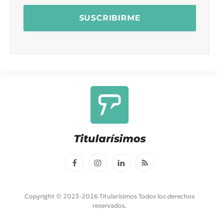
Titularísimos
Facebook
Instagram
LinkedIn
RSS
Copyright © 2023-2026 Titularísimos Todos los derechos
reservados.