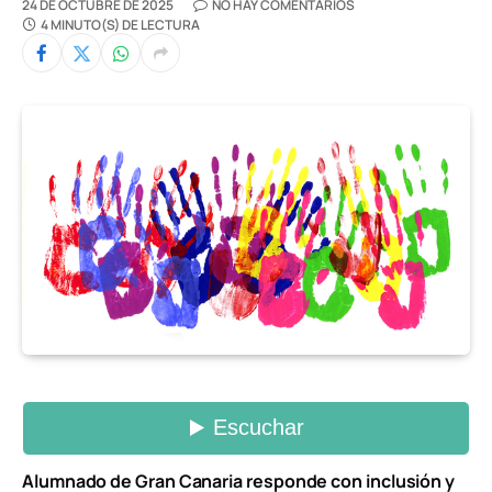
24 DE OCTUBRE DE 2025
NO HAY COMENTARIOS
4 MINUTO(S) DE LECTURA
Alumnado de Gran Canaria responde con inclusión y