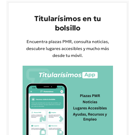
Titularísimos en tu
bolsillo
Encuentra plazas PMR, consulta noticias,
descubre lugares accesibles y mucho más
desde tu móvil.