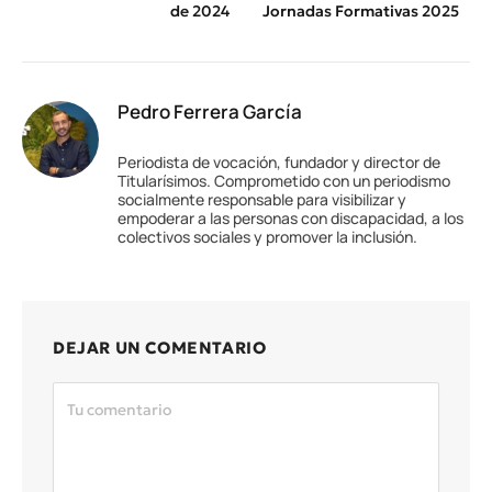
de 2024
Jornadas Formativas 2025
Pedro Ferrera García
Periodista de vocación, fundador y director de
Titularísimos. Comprometido con un periodismo
socialmente responsable para visibilizar y
empoderar a las personas con discapacidad, a los
colectivos sociales y promover la inclusión.
DEJAR UN COMENTARIO