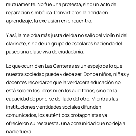
mutuamente. No fue una protesta, sino un acto de
reparación simbólica. Convirtieron la herida en
aprendizaje, la exclusión en encuentro.
Y así, la melodía más justa del día no salió del violín ni del
clarinete, sino de un grupo de escolares haciendo del
paseo una clase viva de ciudadanía.
Lo que ocurrió en Las Canteras es un espejo de lo que
nuestra sociedad puede y debe ser. Donde niños, niñas y
docentes recordaron que la verdadera educación no
está solo en los libros ni en los auditorios, sino en la
capacidad de ponerse del lado del otro. Mientras las
instituciones y entidades sociales difunden
comunicados, los auténticos protagonistas ya
ofrecieron su respuesta: una comunidad que no deja a
nadie fuera.