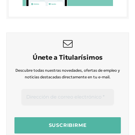
Únete a Titularísimos
Descubre todas nuestras novedades, ofertas de empleo y
noticias destacadas directamente en tu e-mail.