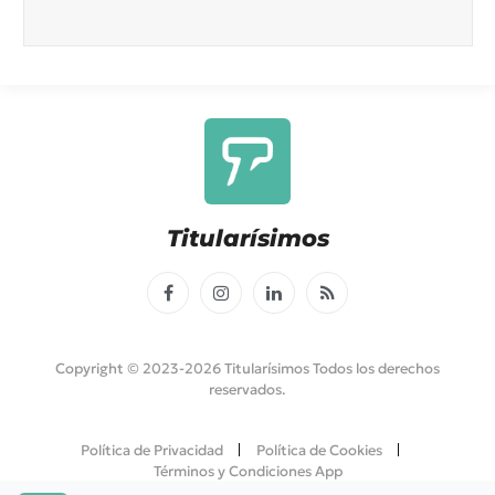
Titularísimos
Facebook
Instagram
LinkedIn
RSS
Copyright © 2023-2026 Titularísimos Todos los derechos
reservados.
Política de Privacidad
Política de Cookies
Términos y Condiciones App