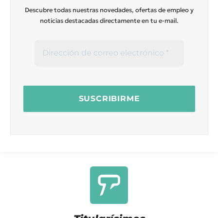
Descubre todas nuestras novedades, ofertas de empleo y
noticias destacadas directamente en tu e-mail.