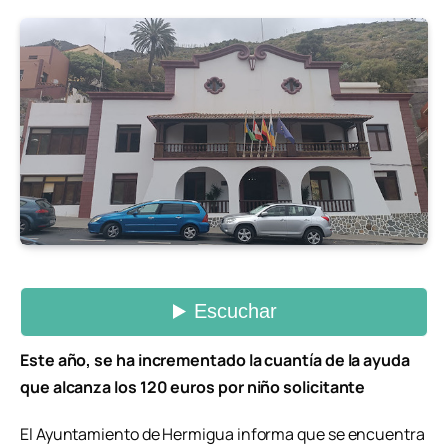
Este año, se ha incrementado la cuantía de la ayuda
que alcanza los 120 euros por niño solicitante
El Ayuntamiento de Hermigua informa que se encuentra