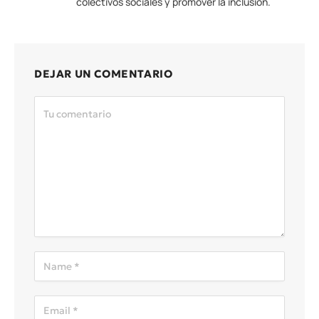
colectivos sociales y promover la inclusión.
DEJAR UN COMENTARIO