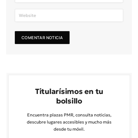
Titularísimos en tu
bolsillo
Encuentra plazas PMR, consulta noticias,
descubre lugares accesibles y mucho más
desde tu móvil.