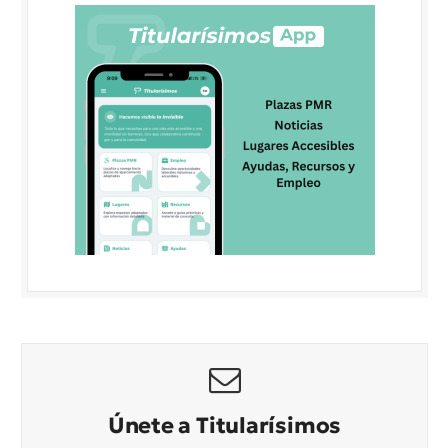
Únete a Titularísimos