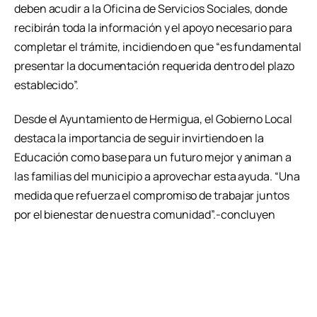
deben acudir a la Oficina de Servicios Sociales, donde
recibirán toda la información y el apoyo necesario para
completar el trámite, incidiendo en que “es fundamental
presentar la documentación requerida dentro del plazo
establecido”.
Desde el Ayuntamiento de Hermigua, el Gobierno Local
destaca la importancia de seguir invirtiendo en la
Educación como base para un futuro mejor y animan a
las familias del municipio a aprovechar esta ayuda. “Una
medida que refuerza el compromiso de trabajar juntos
por el bienestar de nuestra comunidad”.-concluyen