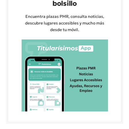
bolsillo
Encuentra plazas PMR, consulta noticias,
descubre lugares accesibles y mucho más
desde tu móvil.