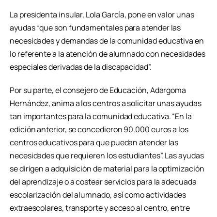
La presidenta insular, Lola García, pone en valor unas
ayudas “que son fundamentales para atender las
necesidades y demandas de la comunidad educativa en
lo referente a la atención de alumnado con necesidades
especiales derivadas de la discapacidad”.
Por su parte, el consejero de Educación, Adargoma
Hernández, anima a los centros a solicitar unas ayudas
tan importantes para la comunidad educativa. “En la
edición anterior, se concedieron 90.000 euros a los
centros educativos para que puedan atender las
necesidades que requieren los estudiantes”. Las ayudas
se dirigen a adquisición de material para la optimización
del aprendizaje o a costear servicios para la adecuada
escolarización del alumnado, así como actividades
extraescolares, transporte y acceso al centro, entre