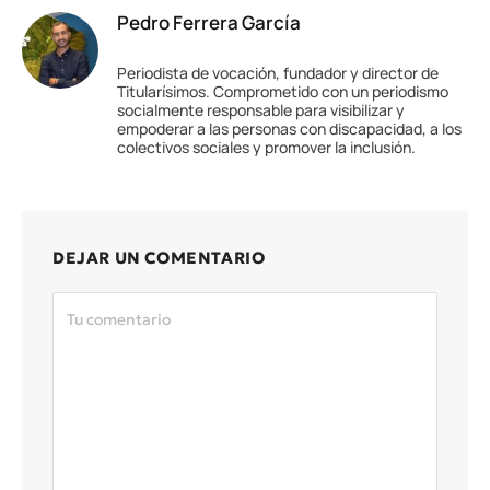
Pedro Ferrera García
Periodista de vocación, fundador y director de
Titularísimos. Comprometido con un periodismo
socialmente responsable para visibilizar y
empoderar a las personas con discapacidad, a los
colectivos sociales y promover la inclusión.
DEJAR UN COMENTARIO