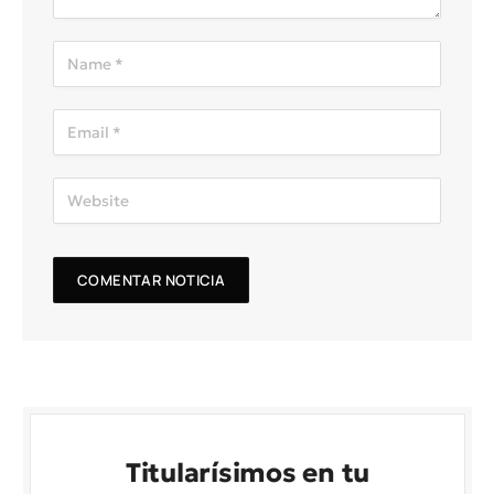
Titularísimos en tu