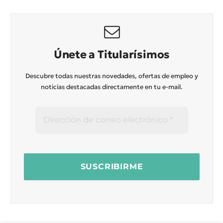
Únete a Titularísimos
Descubre todas nuestras novedades, ofertas de empleo y
noticias destacadas directamente en tu e-mail.