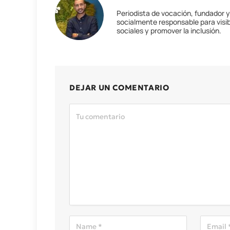
Periodista de vocación, fundador 
socialmente responsable para visib
sociales y promover la inclusión.
DEJAR UN COMENTARIO