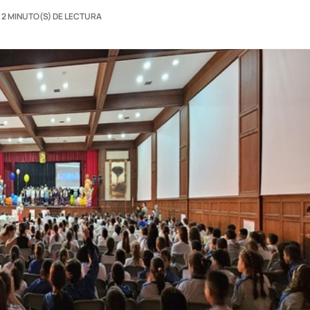
2 MINUTO(S) DE LECTURA