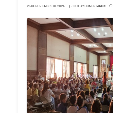
26 DE NOVIEMBRE DE 2024
NO HAY COMENTARIOS