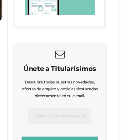
Únete a Titularísimos
Descubre todas nuestras novedades,
ofertas de empleo y noticias destacadas
directamente en tu e-mail.