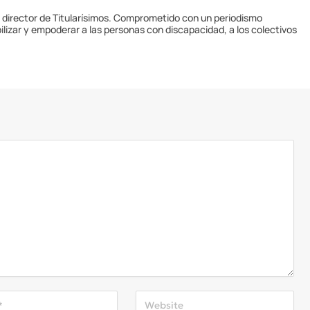
y director de Titularísimos. Comprometido con un periodismo
ilizar y empoderar a las personas con discapacidad, a los colectivos