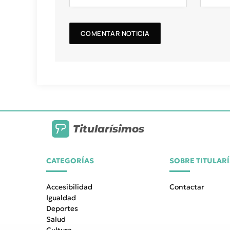
Titularísimos
CATEGORÍAS
SOBRE TITULAR
Accesibilidad
Contactar
Igualdad
Deportes
Salud