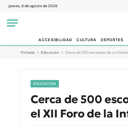
jueves, 6 de agosto de 2026
ACCESIBILIDAD
CULTURA
DEPORTES
Portada
»
Educación
»
Cerca de 500 escolares de La Orotava
EDUCACIÓN
Cerca de 500 esco
el XII Foro de la I