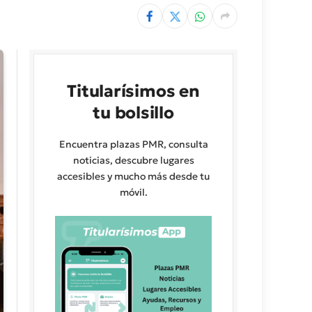
Titularísimos en
tu bolsillo
Encuentra plazas PMR, consulta
noticias, descubre lugares
accesibles y mucho más desde tu
móvil.