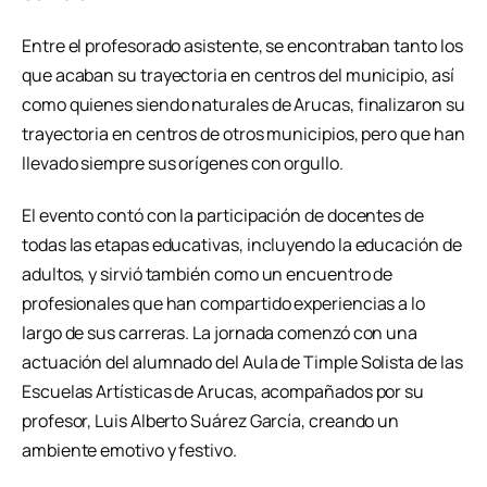
Entre el profesorado asistente, se encontraban tanto los
que acaban su trayectoria en centros del municipio, así
como quienes siendo naturales de Arucas, finalizaron su
trayectoria en centros de otros municipios, pero que han
llevado siempre sus orígenes con orgullo.
El evento contó con la participación de docentes de
todas las etapas educativas, incluyendo la educación de
adultos, y sirvió también como un encuentro de
profesionales que han compartido experiencias a lo
largo de sus carreras. La jornada comenzó con una
actuación del alumnado del Aula de Timple Solista de las
Escuelas Artísticas de Arucas, acompañados por su
profesor, Luis Alberto Suárez García, creando un
ambiente emotivo y festivo.