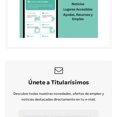
Únete a Titularísimos
Descubre todas nuestras novedades, ofertas de empleo y
noticias destacadas directamente en tu e-mail.