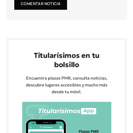
Titularísimos en tu
bolsillo
Encuentra plazas PMR, consulta noticias,
descubre lugares accesibles y mucho más
desde tu móvil.