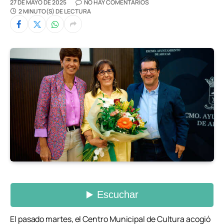
27 DE MAYO DE 2025
NO HAY COMENTARIOS
2 MINUTO(S) DE LECTURA
El pasado martes, el Centro Municipal de Cultura acogió