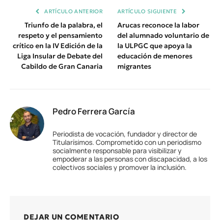
ARTÍCULO ANTERIOR
ARTÍCULO SIGUIENTE
Triunfo de la palabra, el
Arucas reconoce la labor
respeto y el pensamiento
del alumnado voluntario de
crítico en la IV Edición de la
la ULPGC que apoya la
Liga Insular de Debate del
educación de menores
Cabildo de Gran Canaria
migrantes
Pedro Ferrera García
Periodista de vocación, fundador y director de
Titularísimos. Comprometido con un periodismo
socialmente responsable para visibilizar y
empoderar a las personas con discapacidad, a los
colectivos sociales y promover la inclusión.
DEJAR UN COMENTARIO