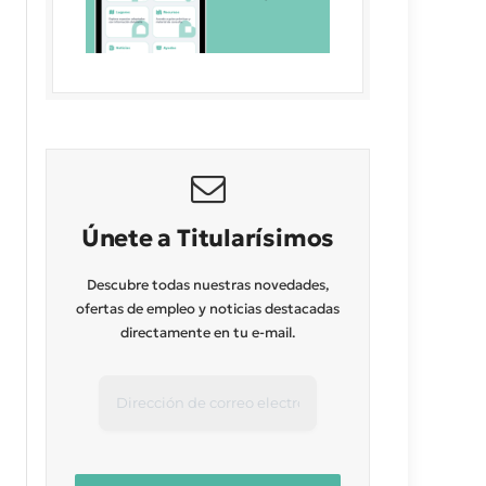
Únete a Titularísimos
Descubre todas nuestras novedades,
ofertas de empleo y noticias destacadas
directamente en tu e-mail.