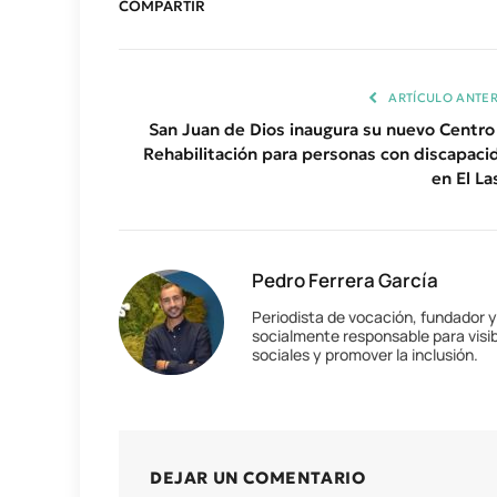
COMPARTIR
ARTÍCULO ANTER
San Juan de Dios inaugura su nuevo Centro
Rehabilitación para personas con discapaci
en El La
Pedro Ferrera García
Periodista de vocación, fundador 
socialmente responsable para visib
sociales y promover la inclusión.
DEJAR UN COMENTARIO