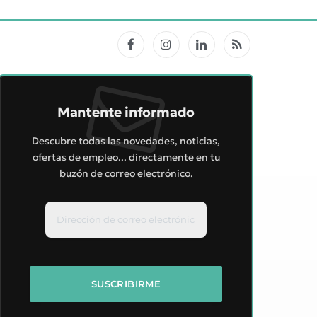
Facebook
Instagram
LinkedIn
RSS
Mantente informado
Descubre todas las novedades, noticias,
ofertas de empleo... directamente en tu
buzón de correo electrónico.