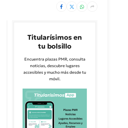
Titularísimos en
tu bolsillo
Encuentra plazas PMR, consulta
noticias, descubre lugares
accesibles y mucho más desde tu
móvil.