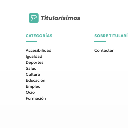
Titularísimos
CATEGORÍAS
SOBRE TITULAR
Accesibilidad
Contactar
Igualdad
Deportes
Salud
Cultura
Educación
Empleo
Ocio
Formación